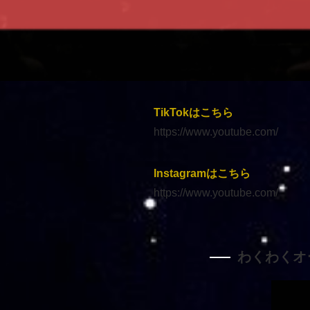
TikTokはこちら
https://www.youtube.com/
Instagramはこちら
https://www.youtube.com/
わくわくオ