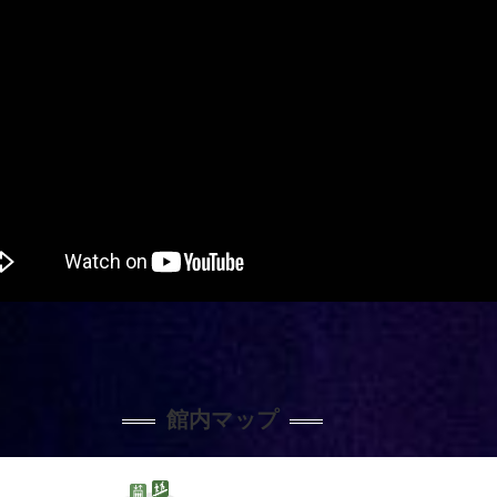
館内マップ