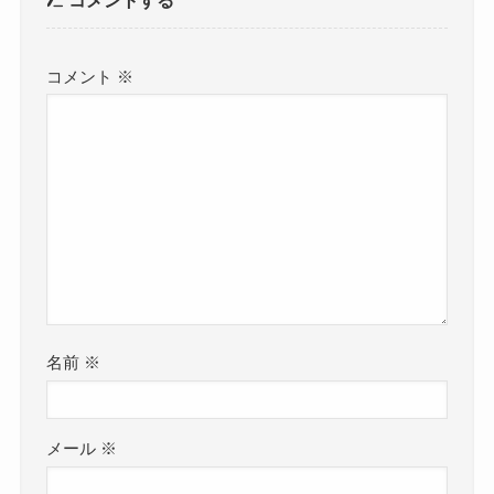
コメントする
コメント
※
名前
※
メール
※