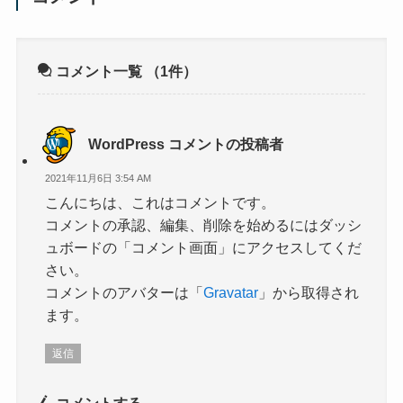
コメント一覧
（1件）
WordPress コメントの投稿者
2021年11月6日 3:54 AM
こんにちは、これはコメントです。
コメントの承認、編集、削除を始めるにはダッシ
ュボードの「コメント画面」にアクセスしてくだ
さい。
コメントのアバターは「
Gravatar
」から取得され
ます。
返信