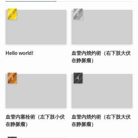
Hello world!
血管内焼灼術（右下肢大伏
在静脈瘤）
血管内塞栓術（左下肢小伏
血管内焼灼術（右下肢大伏
在静脈瘤）
在静脈瘤）