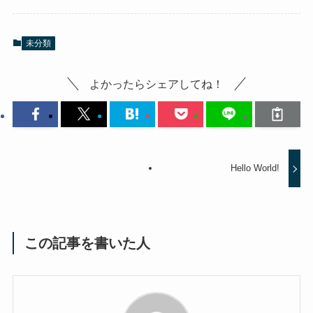
未分類
よかったらシェアしてね！
Hello World!
この記事を書いた人