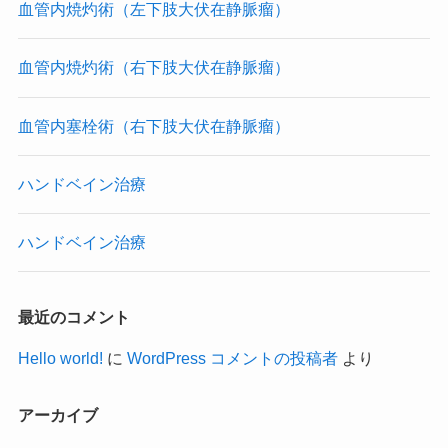
血管内焼灼術（左下肢大伏在静脈瘤）
血管内焼灼術（右下肢大伏在静脈瘤）
血管内塞栓術（右下肢大伏在静脈瘤）
ハンドベイン治療
ハンドベイン治療
最近のコメント
Hello world!
に
WordPress コメントの投稿者
より
アーカイブ