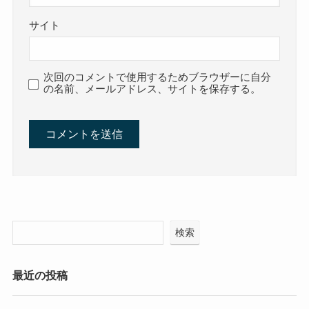
サイト
次回のコメントで使用するためブラウザーに自分
の名前、メールアドレス、サイトを保存する。
検索
最近の投稿