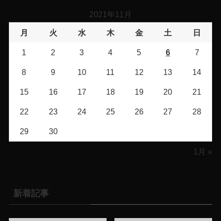
2021年11月
月
火
水
木
金
土
日
1
2
3
4
5
6
7
8
9
10
11
12
13
14
15
16
17
18
19
20
21
22
23
24
25
26
27
28
29
30
1月 »
新着記事