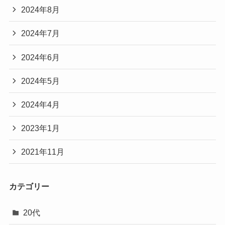
2024年8月
2024年7月
2024年6月
2024年5月
2024年4月
2023年1月
2021年11月
カテゴリー
20代