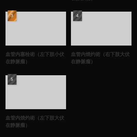
血管内塞栓術（左下肢小伏
血管内焼灼術（右下肢大伏
在静脈瘤）
在静脈瘤）
血管内焼灼術（左下肢大伏
在静脈瘤）