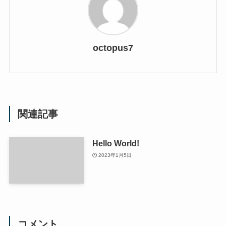
octopus7
関連記事
Hello World!
2023年1月5日
コメント