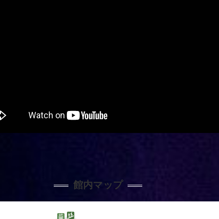
館内マップ