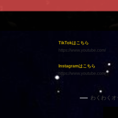
TikTokはこちら
https://www.youtube.com/
Instagramはこちら
https://www.youtube.com/
わくわくオ