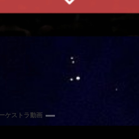
ーケストラ動画