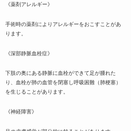
《薬剤アレルギー》
手術時の薬剤によりアレルギーをおこすことがあ
ります。
《深部静脈血栓症》
下肢の奥にある静脈に血栓ができて足が腫れた
り、血栓が肺の血管を閉塞し呼吸困難（肺梗塞）
を生じることがあります。
《神経障害》