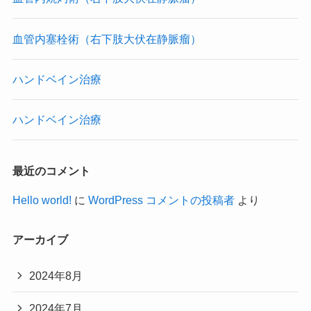
血管内塞栓術（右下肢大伏在静脈瘤）
ハンドベイン治療
ハンドベイン治療
最近のコメント
Hello world!
に
WordPress コメントの投稿者
より
アーカイブ
2024年8月
2024年7月