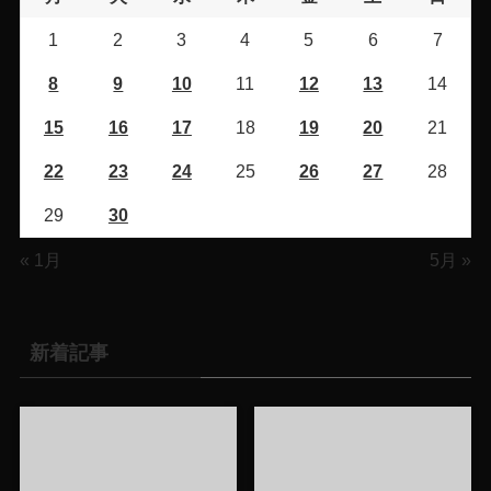
1
2
3
4
5
6
7
8
9
10
11
12
13
14
15
16
17
18
19
20
21
22
23
24
25
26
27
28
29
30
« 1月
5月 »
新着記事