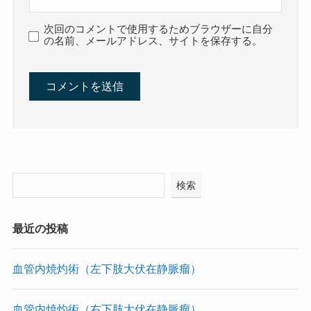
次回のコメントで使用するためブラウザーに自分
の名前、メールアドレス、サイトを保存する。
検索
最近の投稿
血管内焼灼術（左下肢大伏在静脈瘤）
血管内焼灼術（右下肢大伏在静脈瘤）