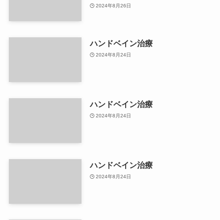
2024年8月26日
ハンドベイン治療
2024年8月24日
ハンドベイン治療
2024年8月24日
ハンドベイン治療
2024年8月24日