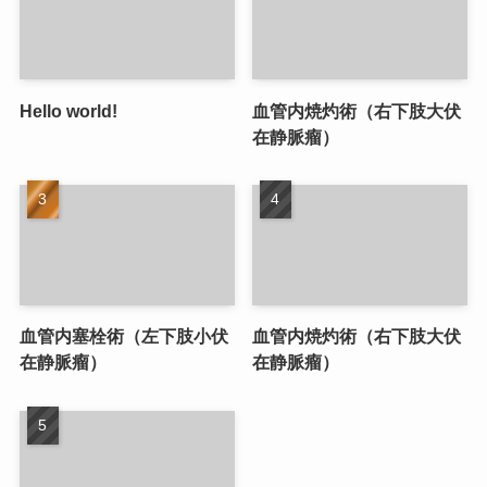
Hello world!
血管内焼灼術（右下肢大伏
在静脈瘤）
血管内塞栓術（左下肢小伏
血管内焼灼術（右下肢大伏
在静脈瘤）
在静脈瘤）