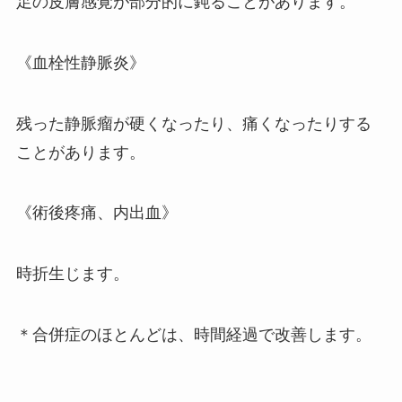
足の皮膚感覚が部分的に鈍ることがあります。
《血栓性静脈炎》
残った静脈瘤が硬くなったり、痛くなったりする
ことがあります。
《術後疼痛、内出血》
時折生じます。
＊合併症のほとんどは、時間経過で改善します。