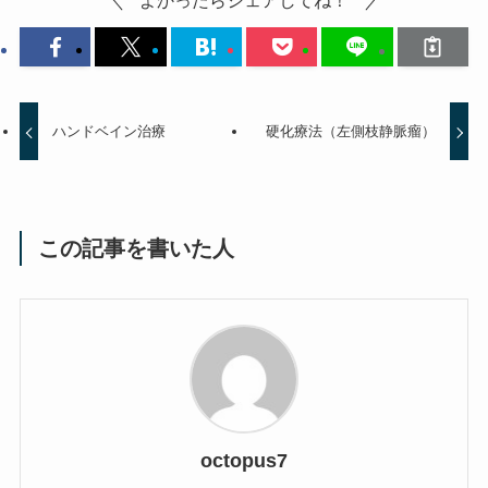
よかったらシェアしてね！
ハンドベイン治療
硬化療法（左側枝静脈瘤）
この記事を書いた人
octopus7