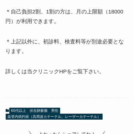
＊自己負担2割、1割の方は、月の上限額（18000
円）が利用できます。
＊上記以外に、初診料、検査料等が別途必要とな
ります。
詳しくは当クリニックHPをご覧下さい。
60代以上
伏在静脈瘤
男性
血管内焼灼術（高周波カテーテル、レーザーカテーテル）