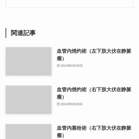
関連記事
血管内焼灼術（左下肢大伏在静脈
瘤）
2024年8月26日
血管内焼灼術（右下肢大伏在静脈
瘤）
2024年8月26日
血管内塞栓術（右下肢大伏在静脈
瘤）