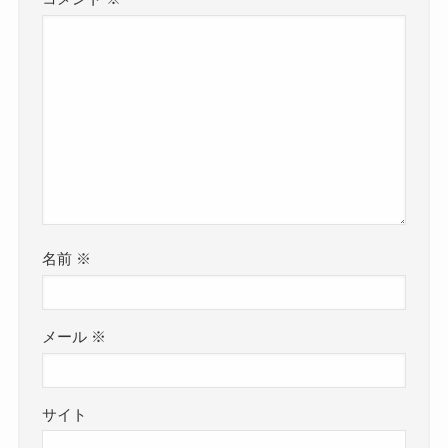
名前
※
メール
※
サイト