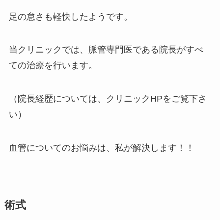
足の怠さも軽快したようです。
当クリニックでは、脈管専門医である院長がすべ
ての治療を行います。
（院長経歴については、クリニックHPをご覧下さ
い）
血管についてのお悩みは、私が解決します！！
術式