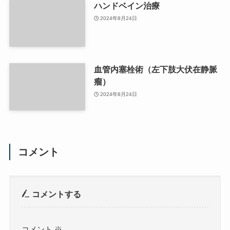
ハンドベイン治療
2024年8月24日
血管内塞栓術（左下肢大伏在静脈
瘤）
2024年8月24日
コメント
コメントする
コメント
※