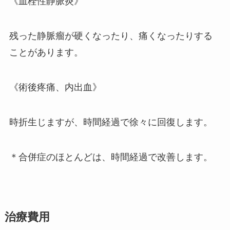
《血栓性静脈炎》
残った静脈瘤が硬くなったり、痛くなったりする
ことがあります。
《術後疼痛、内出血》
時折生じますが、時間経過で徐々に回復します。
＊合併症のほとんどは、時間経過で改善します。
治療費用