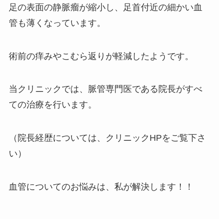
足の表面の静脈瘤が縮小し、足首付近の細かい血
管も薄くなっています。
術前の痒みやこむら返りが軽減したようです。
当クリニックでは、脈管専門医である院長がすべ
ての治療を行います。
（院長経歴については、クリニックHPをご覧下さ
い）
血管についてのお悩みは、私が解決します！！