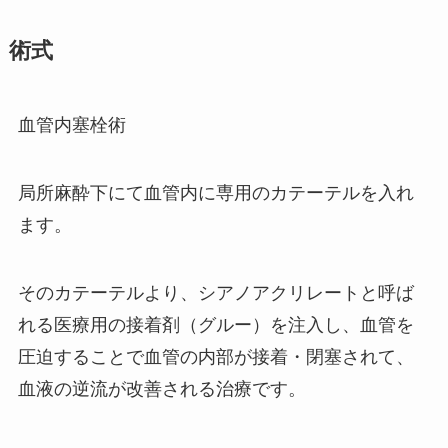
術式
血管内塞栓術
局所麻酔下にて血管内に専用のカテーテルを入れ
ます。
そのカテーテルより、シアノアクリレートと呼ば
れる医療用の接着剤（グルー）を注入し、血管を
圧迫することで血管の内部が接着・閉塞されて、
血液の逆流が改善される治療です。