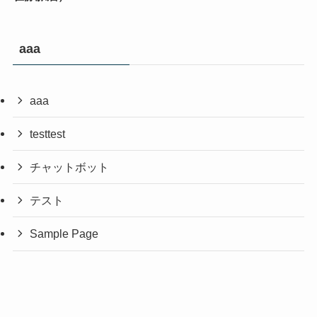
aaa
aaa
testtest
チャットボット
テスト
Sample Page