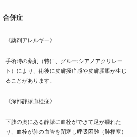
合併症
《薬剤アレルギー》
手術時の薬剤（特に、グルー:シアノアクリレー
ト）により、術後に皮膚掻痒感や皮膚腫脹が生じ
ることがあります。
《深部静脈血栓症》
下肢の奥にある静脈に血栓ができて足が腫れた
り、血栓が肺の血管を閉塞し呼吸困難（肺梗塞）