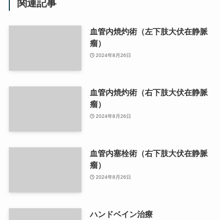
関連記事
血管内焼灼術（左下肢大伏在静脈
瘤）
2024年8月26日
血管内焼灼術（右下肢大伏在静脈
瘤）
2024年8月26日
血管内塞栓術（右下肢大伏在静脈
瘤）
2024年8月26日
ハンドベイン治療