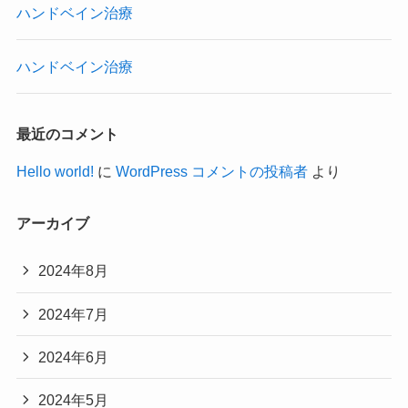
ハンドベイン治療
ハンドベイン治療
最近のコメント
Hello world!
に
WordPress コメントの投稿者
より
アーカイブ
2024年8月
2024年7月
2024年6月
2024年5月