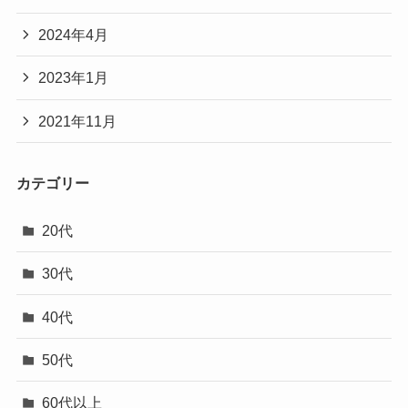
2024年4月
2023年1月
2021年11月
カテゴリー
20代
30代
40代
50代
60代以上