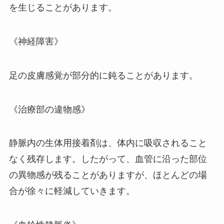
を生じることがあります。
《神経障害》
足の皮膚感覚が部分的に鈍ることがあります。
《治療部の違物感》
静脈内の生体用接着剤は、体内に吸収されること
なく残存します。したがって、血管に沿った部位
の異物感が残ることがありますが、ほとんどの場
合が徐々に軽減していきます。