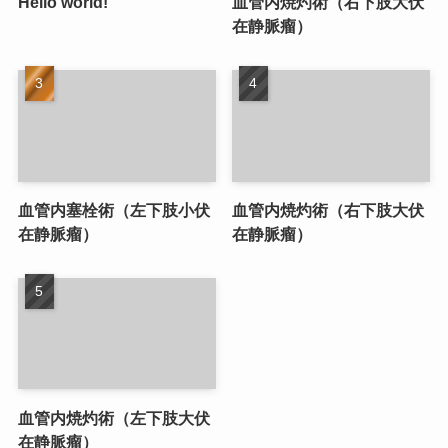
Hello world!
血管内焼灼術（右下肢大伏
在静脈瘤）
血管内塞栓術（左下肢小伏
血管内焼灼術（右下肢大伏
在静脈瘤）
在静脈瘤）
血管内焼灼術（左下肢大伏
在静脈瘤）