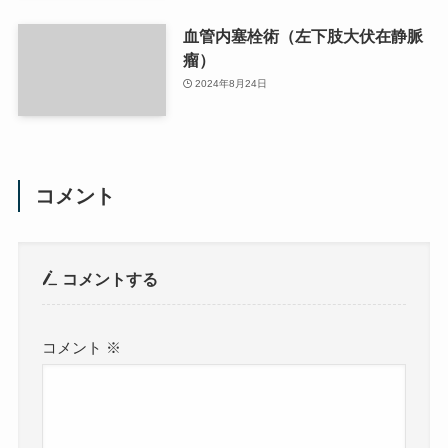
血管内塞栓術（左下肢大伏在静脈
瘤）
2024年8月24日
コメント
コメントする
コメント
※