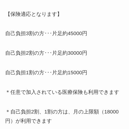
【保険適応となります】
自己負担3割の方･･･片足約45000円
自己負担2割の方･･･片足約30000円
自己負担1割の方･･･片足約15000円
＊任意で加入されている医療保険も利用できます
＊自己負担2割、1割の方は、月の上限額（18000
円）が利用できます