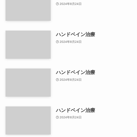
2024年8月24日
ハンドベイン治療
2024年8月24日
ハンドベイン治療
2024年8月24日
ハンドベイン治療
2024年8月24日