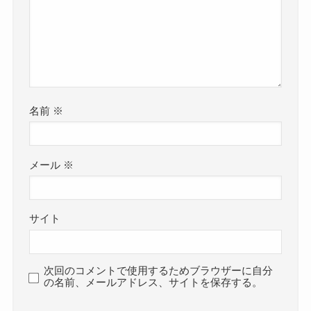
名前
※
メール
※
サイト
次回のコメントで使用するためブラウザーに自分
の名前、メールアドレス、サイトを保存する。