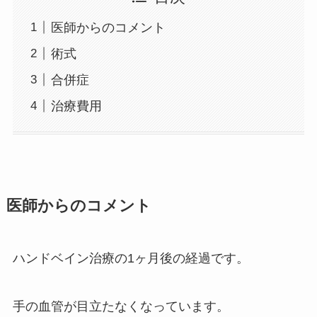
医師からのコメント
術式
合併症
治療費用
医師からのコメント
ハンドベイン治療の1ヶ月後の経過です。
手の血管が目立たなくなっています。