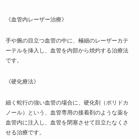
《血管内レーザー治療》
手や腕の目立つ血管の中に、極細のレーザーカテ
ーテルを挿入し、血管を内部から焼灼する治療法
です。
《硬化療法》
細く蛇行の強い血管の場合に、硬化剤（ポリドカ
ノール）という、血管専用の接着剤のような薬を
血管内に注入し、血管を閉塞させて目立たなくさ
せる治療です。