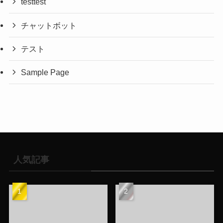
testtest
チャットボット
テスト
Sample Page
人気記事