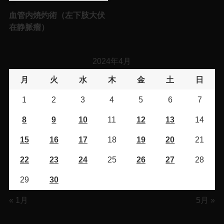
血管内焼灼術（左下肢大伏
在静脈瘤）
2024年4月
月
火
水
木
金
土
日
1
2
3
4
5
6
7
8
9
10
11
12
13
14
15
16
17
18
19
20
21
22
23
24
25
26
27
28
29
30
« 1月
5月 »