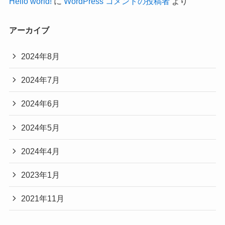
Hello world!
に
WordPress コメントの投稿者
より
アーカイブ
2024年8月
2024年7月
2024年6月
2024年5月
2024年4月
2023年1月
2021年11月