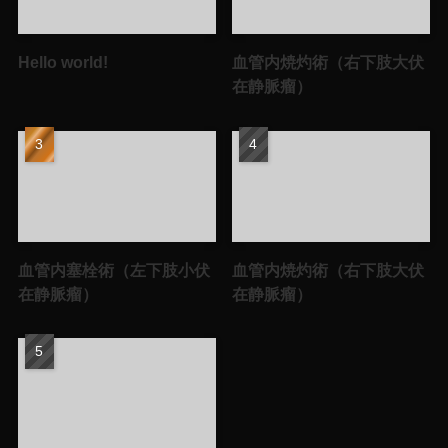
Hello world!
血管内焼灼術（右下肢大伏
在静脈瘤）
血管内塞栓術（左下肢小伏
血管内焼灼術（右下肢大伏
在静脈瘤）
在静脈瘤）