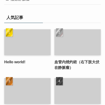
人気記事
Hello world!
血管内焼灼術（右下肢大伏
在静脈瘤）