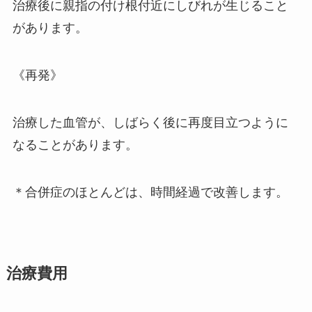
治療後に親指の付け根付近にしびれが生じること
があります。
《再発》
治療した血管が、しばらく後に再度目立つように
なることがあります。
＊合併症のほとんどは、時間経過で改善します。
治療費用