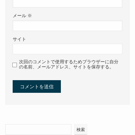
メール
※
サイト
次回のコメントで使用するためブラウザーに自分
の名前、メールアドレス、サイトを保存する。
検索