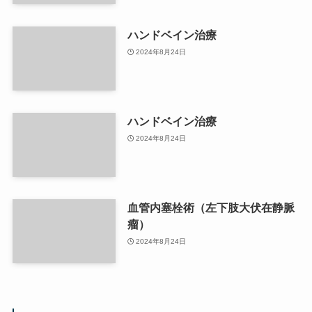
ハンドベイン治療
2024年8月24日
ハンドベイン治療
2024年8月24日
血管内塞栓術（左下肢大伏在静脈
瘤）
2024年8月24日