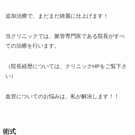
追加治療で、まだまだ綺麗に仕上げます！
当クリニックでは、脈管専門医である院長がすべ
ての治療を行います。
（院長経歴については、クリニックHPをご覧下さ
い）
血管についてのお悩みは、私が解決します！！
術式