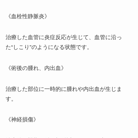
《血栓性静脈炎》
治療した血管に炎症反応が生じて、血管に沿っ
た“しこり”のようになる状態です。
《術後の腫れ、内出血》
治療した部位に一時的に腫れや内出血が生じま
す。
《神経損傷》