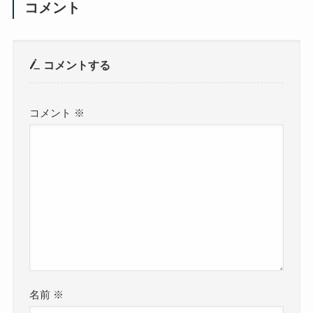
コメント
コメントする
コメント
※
名前
※