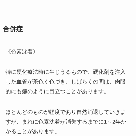
合併症
《色素沈着》
特に硬化療法時に生じうるもので、硬化剤を注入
した血管が茶色く色づき、しばらくの間は、肉眼
的にも痣のように目立つことがあります。
ほとんどのものが軽度であり自然消退していきま
すが、まれに色素沈着が消失するまでに1～2年か
かることがあります。