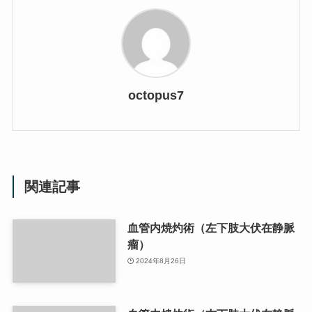
octopus7
関連記事
血管内焼灼術（左下肢大伏在静脈
瘤）
2024年8月26日