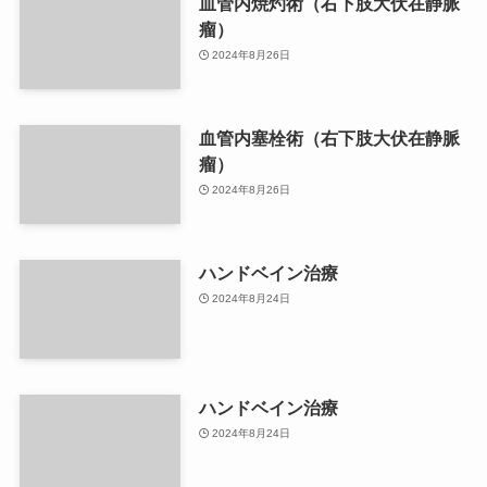
血管内焼灼術（右下肢大伏在静脈
瘤）
2024年8月26日
血管内塞栓術（右下肢大伏在静脈
瘤）
2024年8月26日
ハンドベイン治療
2024年8月24日
ハンドベイン治療
2024年8月24日