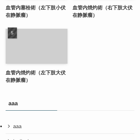
血管内塞栓術（左下肢小伏
血管内焼灼術（右下肢大伏
在静脈瘤）
在静脈瘤）
血管内焼灼術（左下肢大伏
在静脈瘤）
aaa
aaa