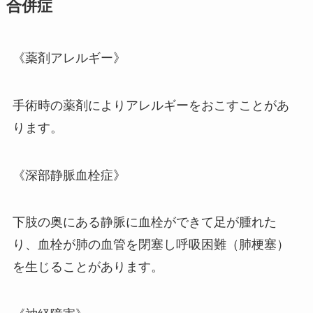
合併症
《薬剤アレルギー》
手術時の薬剤によりアレルギーをおこすことがあ
ります。
《深部静脈血栓症》
下肢の奥にある静脈に血栓ができて足が腫れた
り、血栓が肺の血管を閉塞し呼吸困難（肺梗塞）
を生じることがあります。