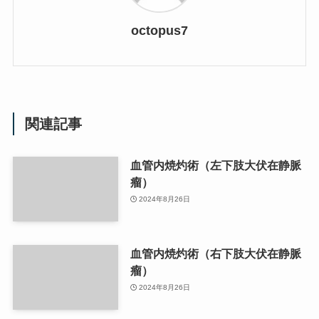
octopus7
関連記事
血管内焼灼術（左下肢大伏在静脈
瘤）
2024年8月26日
血管内焼灼術（右下肢大伏在静脈
瘤）
2024年8月26日