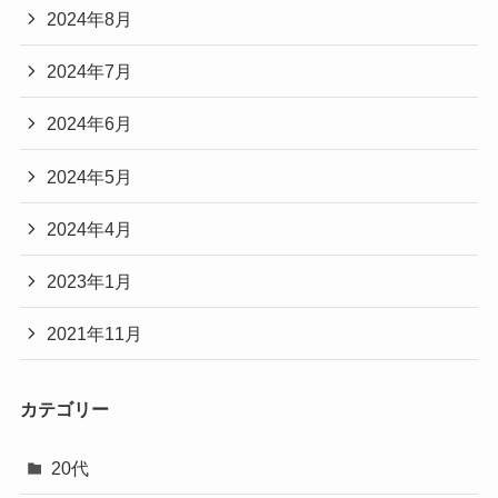
2024年8月
2024年7月
2024年6月
2024年5月
2024年4月
2023年1月
2021年11月
カテゴリー
20代