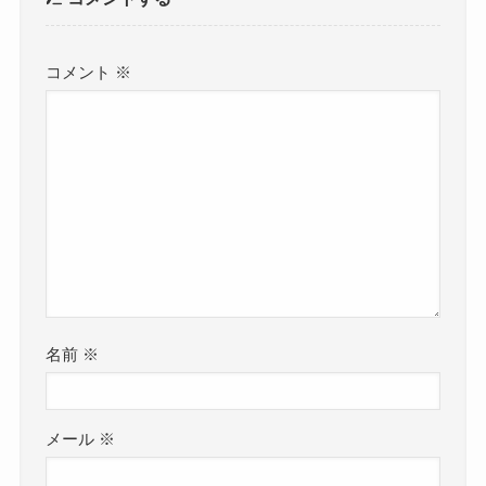
コメント
※
名前
※
メール
※