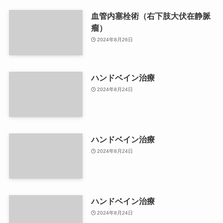
血管内塞栓術（右下肢大伏在静脈
瘤）
2024年8月26日
ハンドベイン治療
2024年8月24日
ハンドベイン治療
2024年8月24日
ハンドベイン治療
2024年8月24日