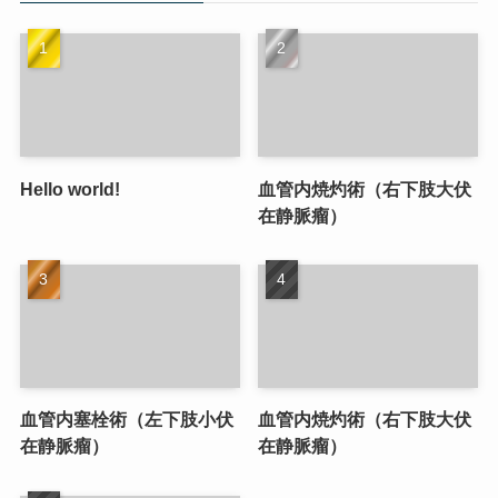
Hello world!
血管内焼灼術（右下肢大伏
在静脈瘤）
血管内塞栓術（左下肢小伏
血管内焼灼術（右下肢大伏
在静脈瘤）
在静脈瘤）