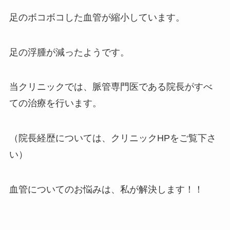
足のボコボコした血管が縮小しています。
足の浮腫が減ったようです。
当クリニックでは、脈管専門医である院長がすべ
ての治療を行います。
（院長経歴については、クリニックHPをご覧下さ
い）
血管についてのお悩みは、私が解決します！！