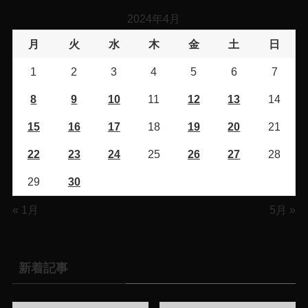
2024年4月
月
火
水
木
金
土
日
1
2
3
4
5
6
7
8
9
10
11
12
13
14
15
16
17
18
19
20
21
22
23
24
25
26
27
28
29
30
« 1月
5月 »
新着記事