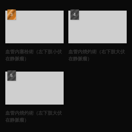
血管内塞栓術（左下肢小伏
血管内焼灼術（右下肢大伏
在静脈瘤）
在静脈瘤）
血管内焼灼術（左下肢大伏
在静脈瘤）