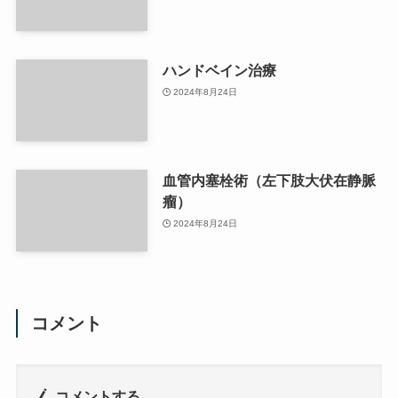
ハンドベイン治療
2024年8月24日
血管内塞栓術（左下肢大伏在静脈
瘤）
2024年8月24日
コメント
コメントする