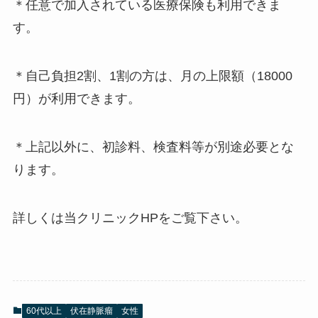
＊任意で加入されている医療保険も利用できま
す。
＊自己負担2割、1割の方は、月の上限額（18000
円）が利用できます。
＊上記以外に、初診料、検査料等が別途必要とな
ります。
詳しくは当クリニックHPをご覧下さい。
60代以上
伏在静脈瘤
女性