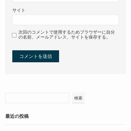
サイト
次回のコメントで使用するためブラウザーに自分
の名前、メールアドレス、サイトを保存する。
検索
最近の投稿