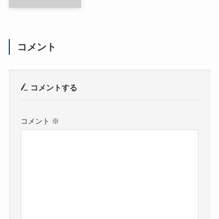
コメント
コメントする
コメント
※