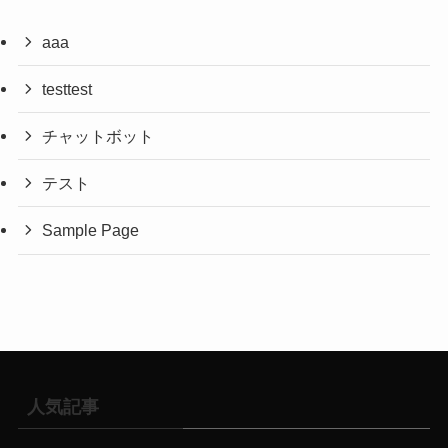
aaa
testtest
チャットボット
テスト
Sample Page
人気記事