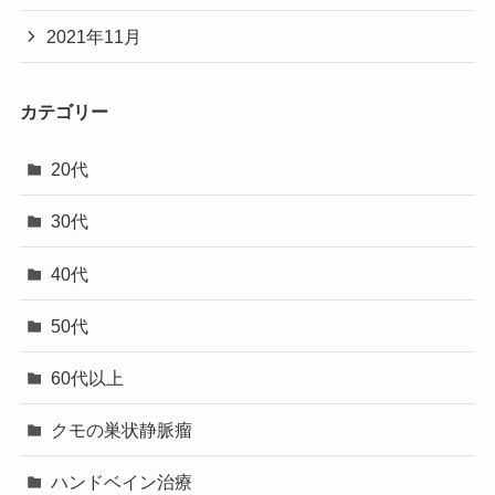
2021年11月
カテゴリー
20代
30代
40代
50代
60代以上
クモの巣状静脈瘤
ハンドベイン治療