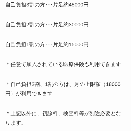
自己負担3割の方･･･片足約45000円
自己負担2割の方･･･片足約30000円
自己負担1割の方･･･片足約15000円
＊任意で加入されている医療保険も利用できます
＊自己負担2割、1割の方は、月の上限額（18000
円）が利用できます
＊上記以外に、初診料、検査料等が別途必要とな
ります。