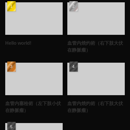
Hello world!
血管内焼灼術（右下肢大伏
在静脈瘤）
血管内塞栓術（左下肢小伏
血管内焼灼術（右下肢大伏
在静脈瘤）
在静脈瘤）