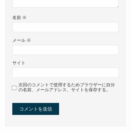
名前
※
メール
※
サイト
次回のコメントで使用するためブラウザーに自分
の名前、メールアドレス、サイトを保存する。