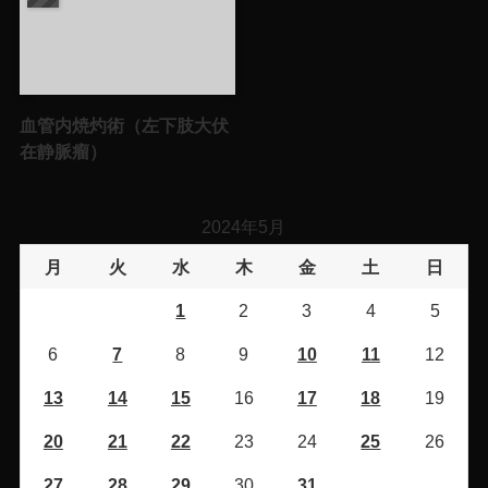
血管内焼灼術（左下肢大伏
在静脈瘤）
2024年5月
月
火
水
木
金
土
日
1
2
3
4
5
6
7
8
9
10
11
12
13
14
15
16
17
18
19
20
21
22
23
24
25
26
27
28
29
30
31