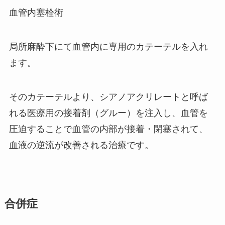
血管内塞栓術
局所麻酔下にて血管内に専用のカテーテルを入れ
ます。
そのカテーテルより、シアノアクリレートと呼ば
れる医療用の接着剤（グルー）を注入し、血管を
圧迫することで血管の内部が接着・閉塞されて、
血液の逆流が改善される治療です。
合併症