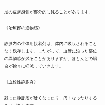
足の皮膚感覚が部分的に鈍ることがあります。
《治療部の違物感》
静脈内の生体用接着剤は、体内に吸収されること
なく残存します。したがって、血管に沿った部位
の異物感が残ることがありますが、ほとんどの場
合が徐々に軽減していきます。
《血栓性静脈炎》
残った静脈瘤が硬くなったり、痛くなったりする