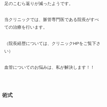
足のこむら返りが減ったようです。
当クリニックでは、脈管専門医である院長がすべ
ての治療を行います。
（院長経歴については、クリニックHPをご覧下さ
い）
血管についてのお悩みは、私が解決します！！
術式