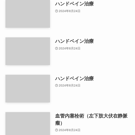
ハンドベイン治療
2024年8月24日
ハンドベイン治療
2024年8月24日
ハンドベイン治療
2024年8月24日
血管内塞栓術（左下肢大伏在静脈
瘤）
2024年8月24日