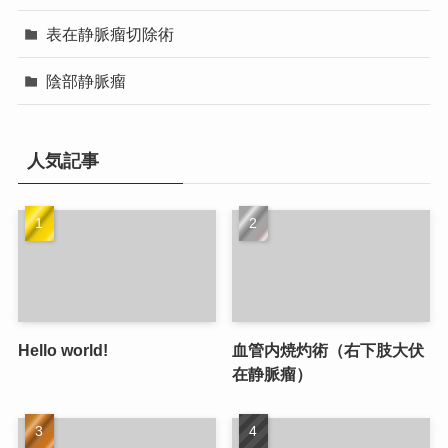
表在静脈瘤切除術
陰部静脈瘤
人気記事
Hello world!
血管内焼灼術（右下肢大伏
在静脈瘤）