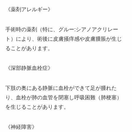
《薬剤アレルギー》
手術時の薬剤（特に、グルー:シアノアクリレー
ト）により、術後に皮膚掻痒感や皮膚腫脹が生じ
ることがあります。
《深部静脈血栓症》
下肢の奥にある静脈に血栓ができて足が腫れた
り、血栓が肺の血管を閉塞し呼吸困難（肺梗塞）
を生じることがあります。
《神経障害》