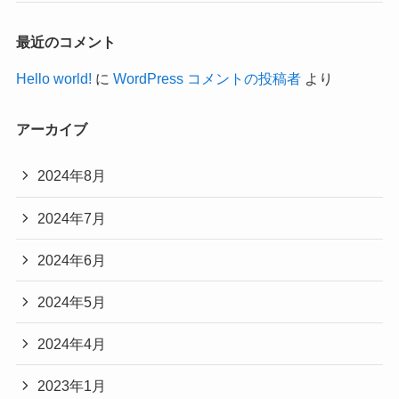
最近のコメント
Hello world!
に
WordPress コメントの投稿者
より
アーカイブ
2024年8月
2024年7月
2024年6月
2024年5月
2024年4月
2023年1月