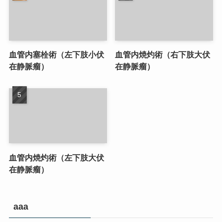
血管内塞栓術（左下肢小伏
血管内焼灼術（右下肢大伏
在静脈瘤）
在静脈瘤）
血管内焼灼術（左下肢大伏
在静脈瘤）
aaa