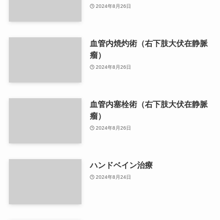
2024年8月26日
血管内焼灼術（右下肢大伏在静脈
瘤）
2024年8月26日
血管内塞栓術（右下肢大伏在静脈
瘤）
2024年8月26日
ハンドベイン治療
2024年8月24日