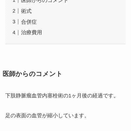
医師からのコメント
術式
合併症
治療費用
医師からのコメント
下肢静脈瘤血管内塞栓術の1ヶ月後の経過です。
足の表面の血管が縮小しています。