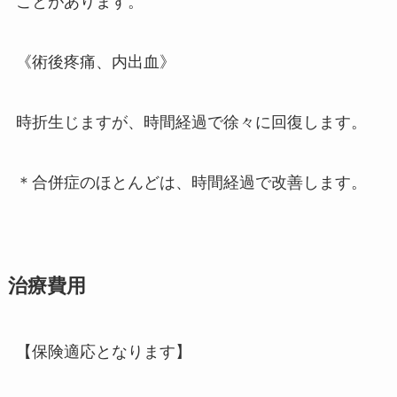
ことがあります。
《術後疼痛、内出血》
時折生じますが、時間経過で徐々に回復します。
＊合併症のほとんどは、時間経過で改善します。
治療費用
【保険適応となります】