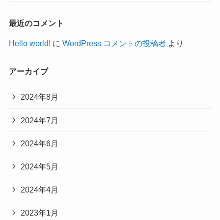
最近のコメント
Hello world!
に
WordPress コメントの投稿者
より
アーカイブ
2024年8月
2024年7月
2024年6月
2024年5月
2024年4月
2023年1月