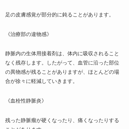
足の皮膚感覚が部分的に鈍ることがあります。
《治療部の違物感》
静脈内の生体用接着剤は、体内に吸収されること
なく残存します。したがって、血管に沿った部位
の異物感が残ることがありますが、ほとんどの場
合が徐々に軽減していきます。
《血栓性静脈炎》
残った静脈瘤が硬くなったり、痛くなったりする