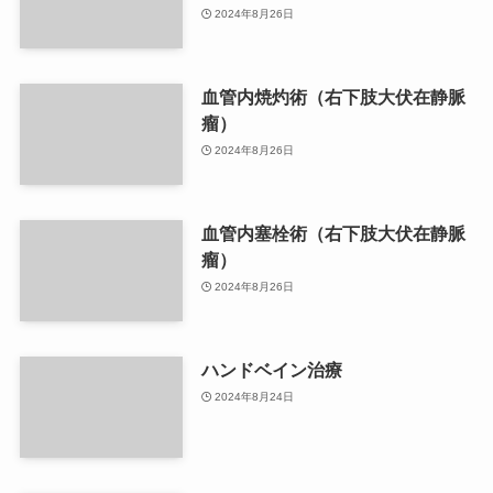
2024年8月26日
血管内焼灼術（右下肢大伏在静脈
瘤）
2024年8月26日
血管内塞栓術（右下肢大伏在静脈
瘤）
2024年8月26日
ハンドベイン治療
2024年8月24日