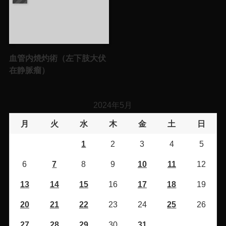
血管内焼灼術（左下肢大伏
在静脈瘤）
2024年5月
月
火
水
木
金
土
日
1
2
3
4
5
6
7
8
9
10
11
12
13
14
15
16
17
18
19
20
21
22
23
24
25
26
27
28
29
30
31