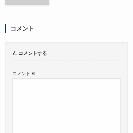
コメント
コメントする
コメント
※