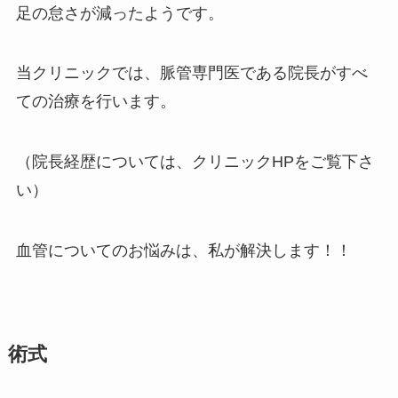
足の怠さが減ったようです。
当クリニックでは、脈管専門医である院長がすべ
ての治療を行います。
（院長経歴については、クリニックHPをご覧下さ
い）
血管についてのお悩みは、私が解決します！！
術式