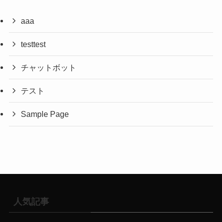
aaa
testtest
チャットボット
テスト
Sample Page
人気記事