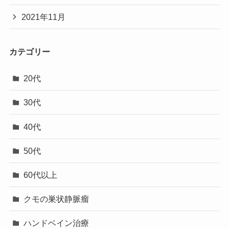
2021年11月
カテゴリー
20代
30代
40代
50代
60代以上
クモの巣状静脈瘤
ハンドベイン治療