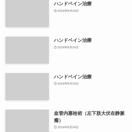
ハンドベイン治療
2024年8月24日
ハンドベイン治療
2024年8月24日
ハンドベイン治療
2024年8月24日
血管内塞栓術（左下肢大伏在静脈
瘤）
2024年8月24日