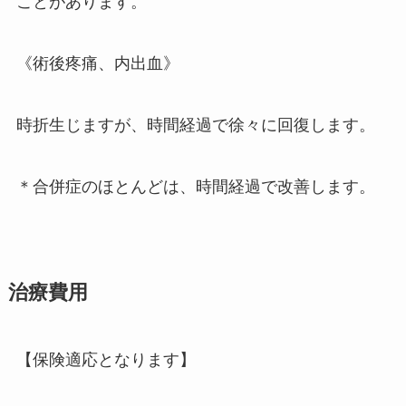
ことがあります。
《術後疼痛、内出血》
時折生じますが、時間経過で徐々に回復します。
＊合併症のほとんどは、時間経過で改善します。
治療費用
【保険適応となります】