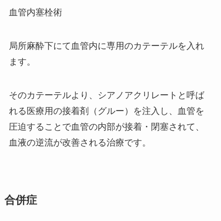
血管内塞栓術
局所麻酔下にて血管内に専用のカテーテルを入れ
ます。
そのカテーテルより、シアノアクリレートと呼ば
れる医療用の接着剤（グルー）を注入し、血管を
圧迫することで血管の内部が接着・閉塞されて、
血液の逆流が改善される治療です。
合併症