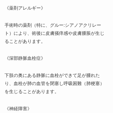
《薬剤アレルギー》
手術時の薬剤（特に、グルー:シアノアクリレー
ト）により、術後に皮膚掻痒感や皮膚腫脹が生じ
ることがあります。
《深部静脈血栓症》
下肢の奥にある静脈に血栓ができて足が腫れた
り、血栓が肺の血管を閉塞し呼吸困難（肺梗塞）
を生じることがあります。
《神経障害》