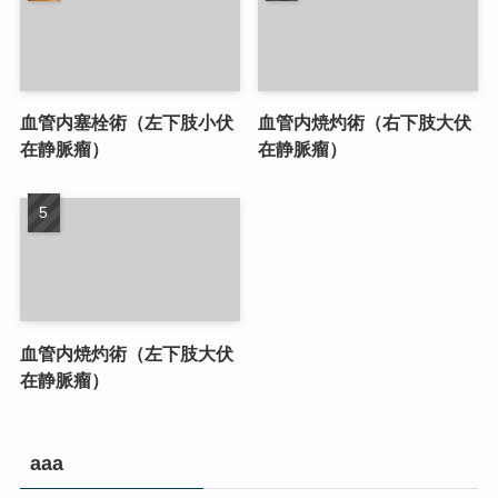
血管内塞栓術（左下肢小伏
血管内焼灼術（右下肢大伏
在静脈瘤）
在静脈瘤）
血管内焼灼術（左下肢大伏
在静脈瘤）
aaa