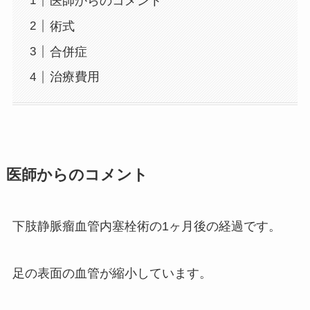
医師からのコメント
術式
合併症
治療費用
医師からのコメント
下肢静脈瘤血管内塞栓術の1ヶ月後の経過です。
足の表面の血管が縮小しています。