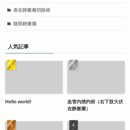
表在静脈瘤切除術
陰部静脈瘤
人気記事
Hello world!
血管内焼灼術（右下肢大伏
在静脈瘤）