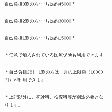
自己負担3割の方･･･片足約45000円
自己負担2割の方･･･片足約30000円
自己負担1割の方･･･片足約15000円
＊任意で加入されている医療保険も利用できます
＊自己負担2割、1割の方は、月の上限額（18000
円）が利用できます
＊上記以外に、初診料、検査料等が別途必要とな
ります。