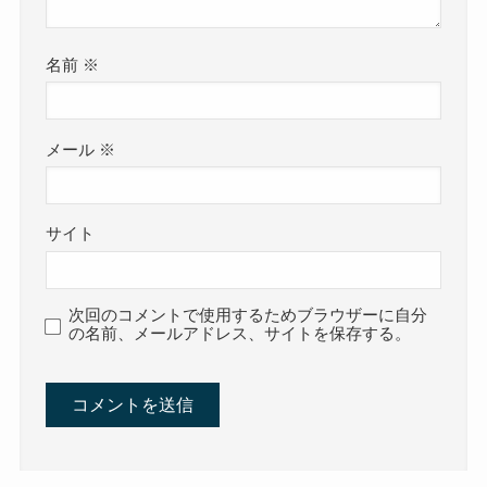
名前
※
メール
※
サイト
次回のコメントで使用するためブラウザーに自分
の名前、メールアドレス、サイトを保存する。