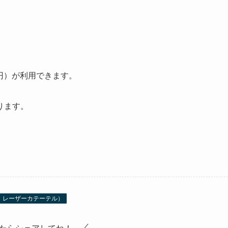
。
0円）が利用できます。
ります。
、レーザーカテーテル）