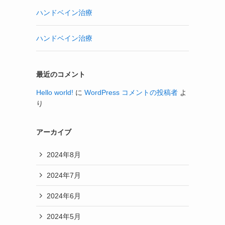
ハンドベイン治療
ハンドベイン治療
最近のコメント
Hello world!
に
WordPress コメントの投稿者
よ
り
アーカイブ
2024年8月
2024年7月
2024年6月
2024年5月