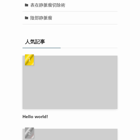
表在静脈瘤切除術
陰部静脈瘤
人気記事
Hello world!