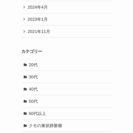
2024年4月
2023年1月
2021年11月
カテゴリー
20代
30代
40代
50代
60代以上
クモの巣状静脈瘤