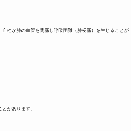
、血栓が肺の血管を閉塞し呼吸困難（肺梗塞）を生じることが
ことがあります。