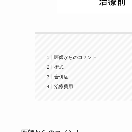
医師からのコメント
術式
合併症
治療費用