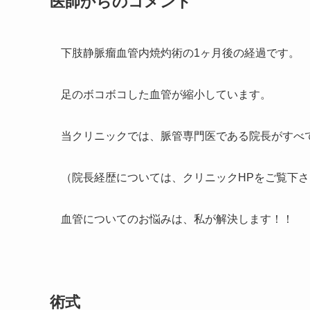
医師からのコメント
下肢静脈瘤血管内焼灼術の1ヶ月後の経過です。
足のボコボコした血管が縮小しています。
当クリニックでは、脈管専門医である院長がすべ
（院長経歴については、クリニックHPをご覧下さ
血管についてのお悩みは、私が解決します！！
術式