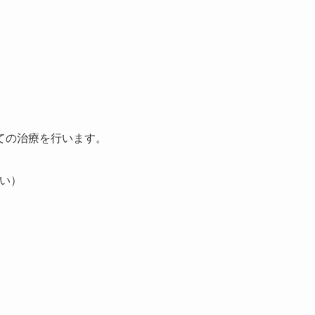
ての治療を行います。
い）