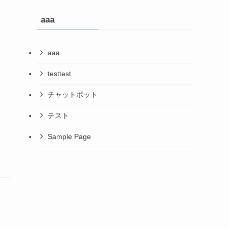
aaa
aaa
testtest
チャットボット
テスト
Sample Page