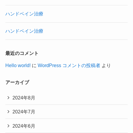
ハンドベイン治療
ハンドベイン治療
最近のコメント
Hello world!
に
WordPress コメントの投稿者
より
アーカイブ
2024年8月
2024年7月
2024年6月