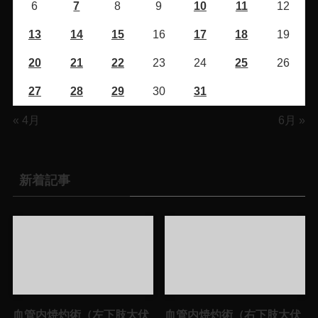
6
7
8
9
10
11
12
13
14
15
16
17
18
19
20
21
22
23
24
25
26
27
28
29
30
31
« 4月
6月 »
新着記事
血管内焼灼術（左下肢大伏
血管内焼灼術（右下肢大伏