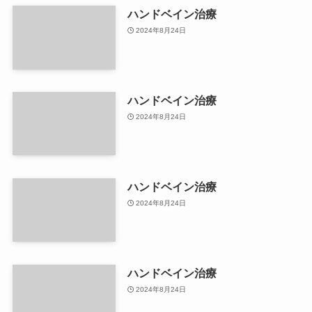
ハンドベイン治療
2024年8月24日
ハンドベイン治療
2024年8月24日
ハンドベイン治療
2024年8月24日
ハンドベイン治療
2024年8月24日