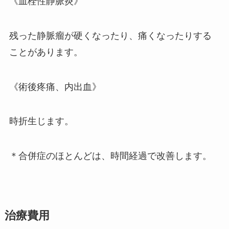
《血栓性静脈炎》
残った静脈瘤が硬くなったり、痛くなったりする
ことがあります。
《術後疼痛、内出血》
時折生じます。
＊合併症のほとんどは、時間経過で改善します。
治療費用