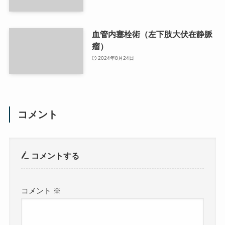
血管内塞栓術（左下肢大伏在静脈
瘤）
2024年8月24日
コメント
コメントする
コメント
※