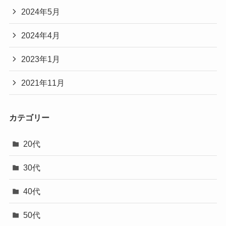
2024年5月
2024年4月
2023年1月
2021年11月
カテゴリー
20代
30代
40代
50代