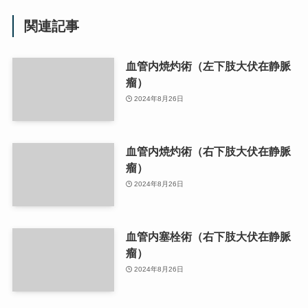
関連記事
血管内焼灼術（左下肢大伏在静脈
瘤）
2024年8月26日
血管内焼灼術（右下肢大伏在静脈
瘤）
2024年8月26日
血管内塞栓術（右下肢大伏在静脈
瘤）
2024年8月26日