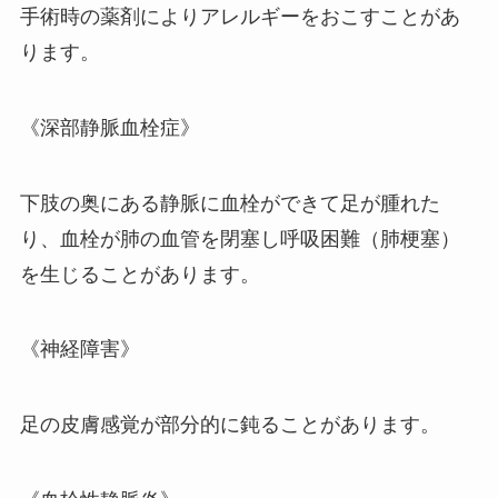
手術時の薬剤によりアレルギーをおこすことがあ
ります。
《深部静脈血栓症》
下肢の奥にある静脈に血栓ができて足が腫れた
り、血栓が肺の血管を閉塞し呼吸困難（肺梗塞）
を生じることがあります。
《神経障害》
足の皮膚感覚が部分的に鈍ることがあります。