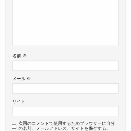
名前
※
メール
※
サイト
次回のコメントで使用するためブラウザーに自分
の名前、メールアドレス、サイトを保存する。