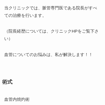
当クリニックでは、脈管専門医である院長がすべ
ての治療を行います。
（院長経歴については、クリニックHPをご覧下さ
い）
血管についてのお悩みは、私が解決します！！
術式
血管内焼灼術