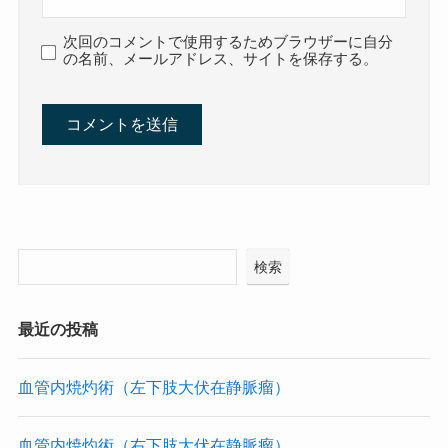
次回のコメントで使用するためブラウザーに自分
の名前、メールアドレス、サイトを保存する。
検索
最近の投稿
血管内焼灼術（左下肢大伏在静脈瘤）
血管内焼灼術（右下肢大伏在静脈瘤）