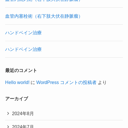
血管内塞栓術（右下肢大伏在静脈瘤）
ハンドベイン治療
ハンドベイン治療
最近のコメント
Hello world!
に
WordPress コメントの投稿者
より
アーカイブ
2024年8月
2024年7月