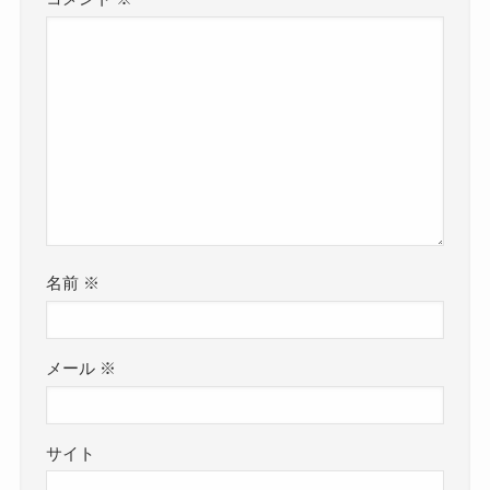
名前
※
メール
※
サイト