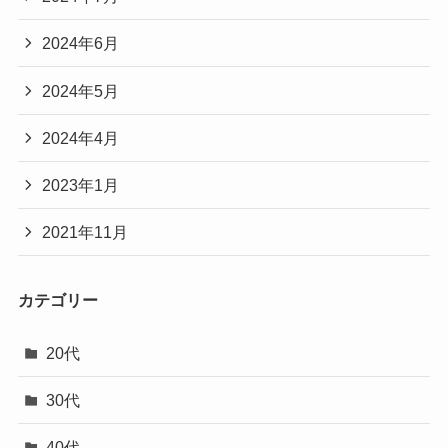
2024年6月
2024年5月
2024年4月
2023年1月
2021年11月
カテゴリー
20代
30代
40代