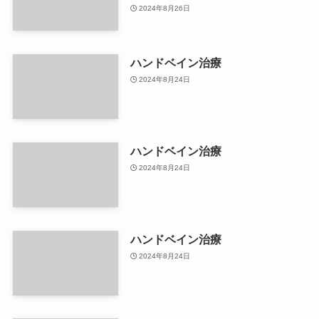
2024年8月26日
ハンドベイン治療
2024年8月24日
ハンドベイン治療
2024年8月24日
ハンドベイン治療
2024年8月24日