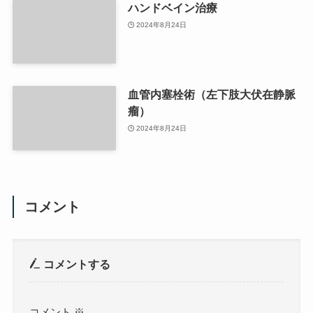
ハンドベイン治療
2024年8月24日
血管内塞栓術（左下肢大伏在静脈
瘤）
2024年8月24日
コメント
コメントする
コメント
※