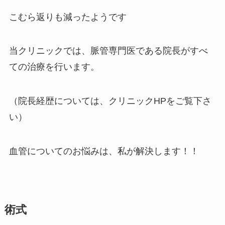
こむら返りも減ったようです
当クリニックでは、脈管専門医である院長がすべ
ての治療を行います。
（院長経歴については、クリニックHPをご覧下さ
い）
血管についてのお悩みは、私が解決します！！
術式