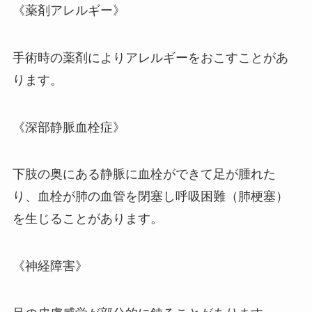
《薬剤アレルギー》
手術時の薬剤によりアレルギーをおこすことがあ
ります。
《深部静脈血栓症》
下肢の奥にある静脈に血栓ができて足が腫れた
り、血栓が肺の血管を閉塞し呼吸困難（肺梗塞）
を生じることがあります。
《神経障害》