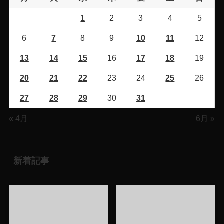
1
2
3
4
5
6
7
8
9
10
11
12
13
14
15
16
17
18
19
20
21
22
23
24
25
26
27
28
29
30
31
« 4月
6月 »
新着記事