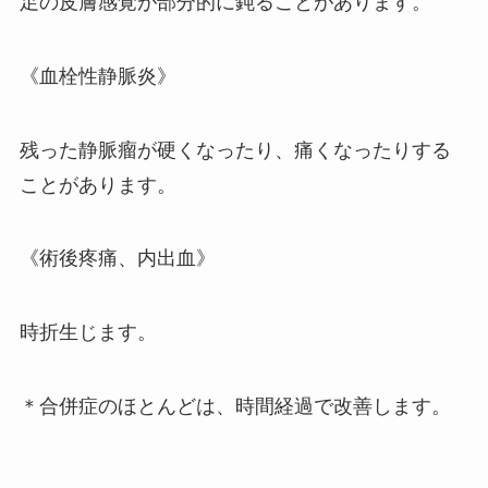
足の皮膚感覚が部分的に鈍ることがあります。
《血栓性静脈炎》
残った静脈瘤が硬くなったり、痛くなったりする
ことがあります。
《術後疼痛、内出血》
時折生じます。
＊合併症のほとんどは、時間経過で改善します。