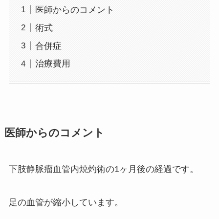
医師からのコメント
術式
合併症
治療費用
医師からのコメント
下肢静脈瘤血管内焼灼術の1ヶ月後の経過です。
足の血管が縮小しています。