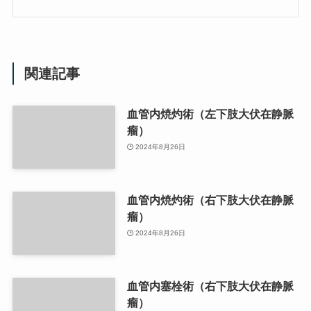
関連記事
血管内焼灼術（左下肢大伏在静脈
瘤）
2024年8月26日
血管内焼灼術（右下肢大伏在静脈
瘤）
2024年8月26日
血管内塞栓術（右下肢大伏在静脈
瘤）