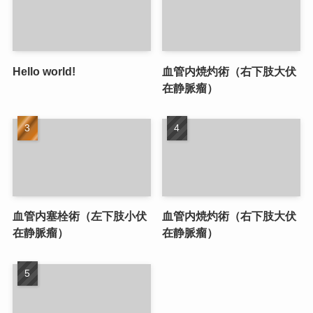
Hello world!
血管内焼灼術（右下肢大伏
在静脈瘤）
血管内塞栓術（左下肢小伏
血管内焼灼術（右下肢大伏
在静脈瘤）
在静脈瘤）