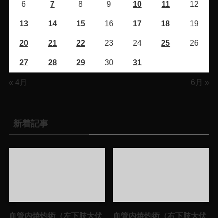
6
7
8
9
10
11
12
13
14
15
16
17
18
19
20
21
22
23
24
25
26
27
28
29
30
31
« 4月
6月 »
新着記事
血管内焼灼術（左下肢大伏
血管内焼灼術（右下肢大伏