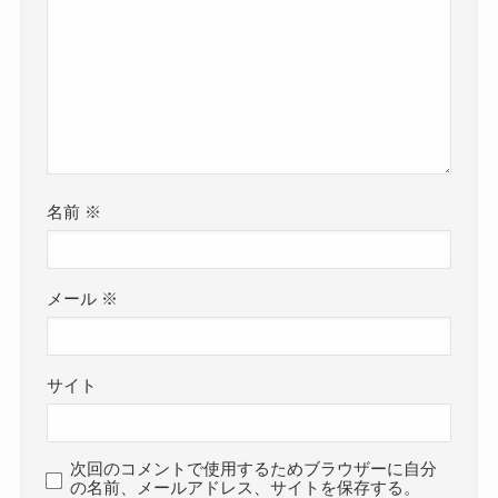
名前
※
メール
※
サイト
次回のコメントで使用するためブラウザーに自分
の名前、メールアドレス、サイトを保存する。