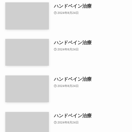
ハンドベイン治療
2024年8月24日
ハンドベイン治療
2024年8月24日
ハンドベイン治療
2024年8月24日
ハンドベイン治療
2024年8月24日