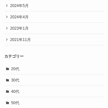
2024年5月
2024年4月
2023年1月
2021年11月
カテゴリー
20代
30代
40代
50代