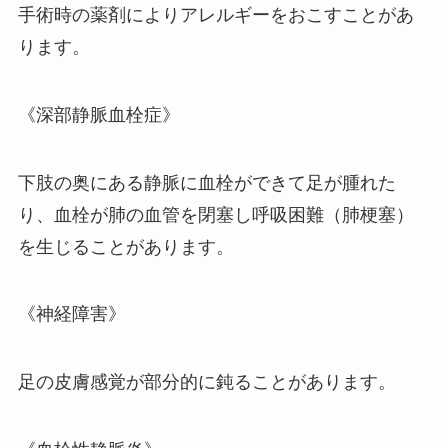
手術時の薬剤によりアレルギーをおこすことがあ
ります。
《深部静脈血栓症》
下肢の奥にある静脈に血栓ができて足が腫れた
り、血栓が肺の血管を閉塞し呼吸困難（肺梗塞）
を生じることがあります。
《神経障害》
足の皮膚感覚が部分的に鈍ることがあります。