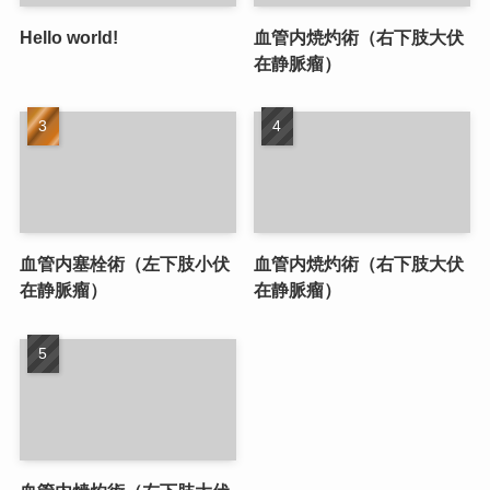
Hello world!
血管内焼灼術（右下肢大伏
在静脈瘤）
血管内塞栓術（左下肢小伏
血管内焼灼術（右下肢大伏
在静脈瘤）
在静脈瘤）