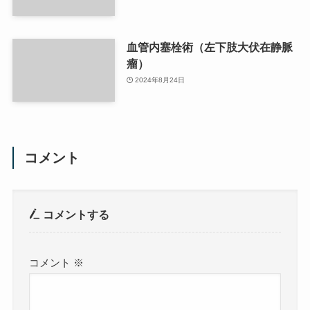
血管内塞栓術（左下肢大伏在静脈
瘤）
2024年8月24日
コメント
コメントする
コメント
※