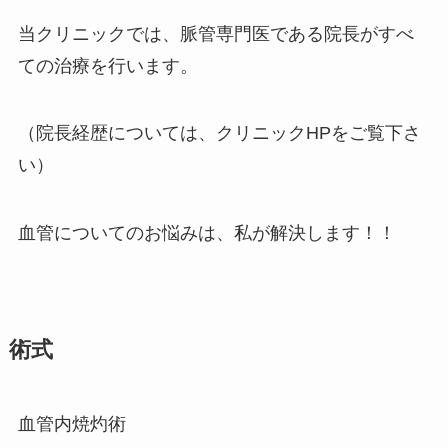
当クリニックでは、脈管専門医である院長がすべ
ての治療を行います。
（院長経歴については、クリニックHPをご覧下さ
い）
血管についてのお悩みは、私が解決します！！
術式
血管内焼灼術