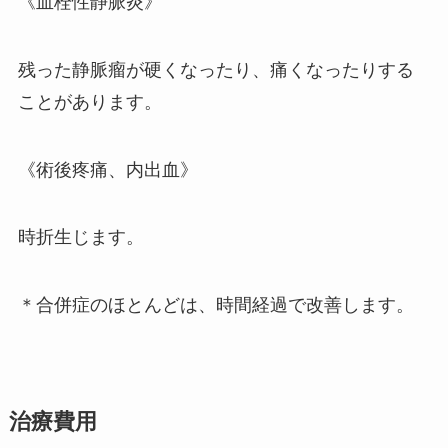
《血栓性静脈炎》
残った静脈瘤が硬くなったり、痛くなったりする
ことがあります。
《術後疼痛、内出血》
時折生じます。
＊合併症のほとんどは、時間経過で改善します。
治療費用