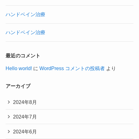
ハンドベイン治療
ハンドベイン治療
最近のコメント
Hello world!
に
WordPress コメントの投稿者
より
アーカイブ
2024年8月
2024年7月
2024年6月