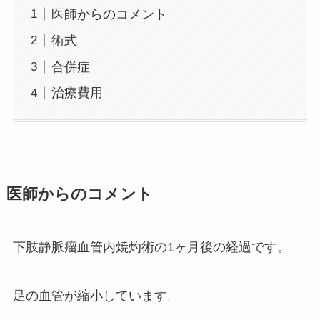
医師からのコメント
術式
合併症
治療費用
医師からのコメント
下肢静脈瘤血管内焼灼術の1ヶ月後の経過です。
足の血管が縮小しています。