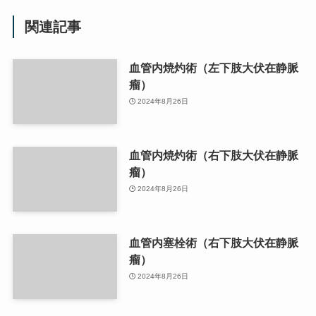
関連記事
血管内焼灼術（左下肢大伏在静脈
瘤）
2024年8月26日
血管内焼灼術（右下肢大伏在静脈
瘤）
2024年8月26日
血管内塞栓術（右下肢大伏在静脈
瘤）
2024年8月26日