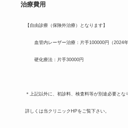
治療費用
【自由診療（保険外治療）となります】
血管内レーザー治療：片手100000円（2024年
硬化療法：片手30000円
＊上記以外に、初診料、検査料等が別途必要とな
詳しくは当クリニックHPをご覧下さい。