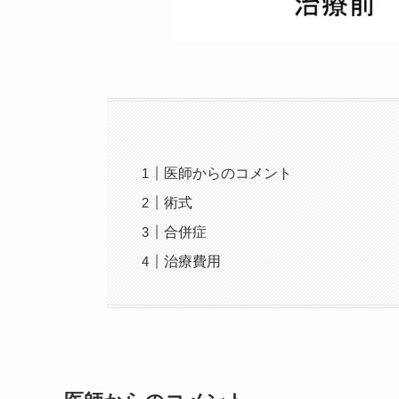
医師からのコメント
術式
合併症
治療費用