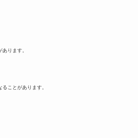
。
があります。
なることがあります。