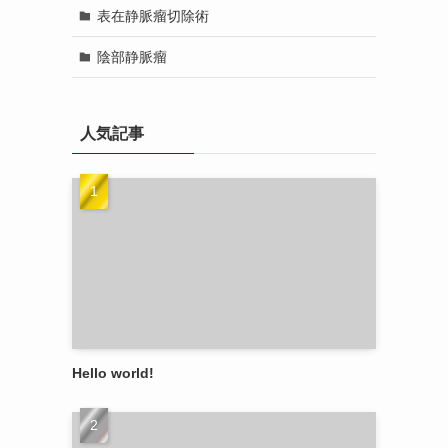
表在静脈瘤切除術
陰部静脈瘤
人気記事
Hello world!