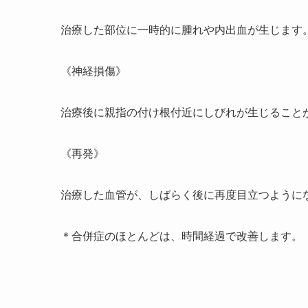
治療した部位に一時的に腫れや内出血が生じます
《神経損傷》
治療後に親指の付け根付近にしびれが生じること
《再発》
治療した血管が、しばらく後に再度目立つように
＊合併症のほとんどは、時間経過で改善します。