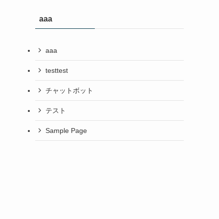
aaa
aaa
testtest
チャットボット
テスト
Sample Page