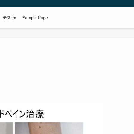
テスト
Sample Page