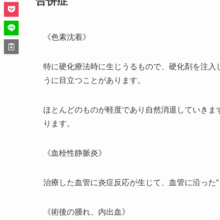
合併症
《色素沈着》
特に硬化療法時に生じうるもので、硬化剤を注入
うに目立つことがあります。
ほとんどのものが軽度であり自然消退していきま
ります。
《血栓性静脈炎》
治療した血管に炎症反応が生じて、血管に沿った“
《術後の腫れ、内出血》