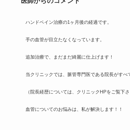
医師からのコメント
ハンドベイン治療の1ヶ月後の経過です。
手の血管が目立たなくなっています。
追加治療で、まだまだ綺麗に仕上げます！
当クリニックでは、脈管専門医である院長がすべ
（院長経歴については、クリニックHPをご覧下さ
血管についてのお悩みは、私が解決します！！