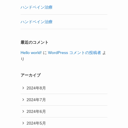
ハンドベイン治療
ハンドベイン治療
最近のコメント
Hello world!
に
WordPress コメントの投稿者
よ
り
アーカイブ
2024年8月
2024年7月
2024年6月
2024年5月