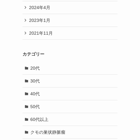
2024年4月
2023年1月
2021年11月
カテゴリー
20代
30代
40代
50代
60代以上
クモの巣状静脈瘤