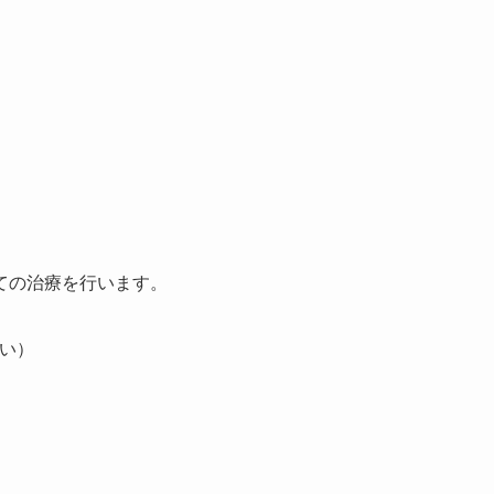
ての治療を行います。
い）