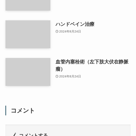
ハンドベイン治療
2024年8月24日
血管内塞栓術（左下肢大伏在静脈
瘤）
2024年8月24日
コメント
コメントする