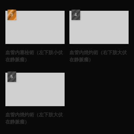
血管内塞栓術（左下肢小伏
血管内焼灼術（右下肢大伏
在静脈瘤）
在静脈瘤）
血管内焼灼術（左下肢大伏
在静脈瘤）