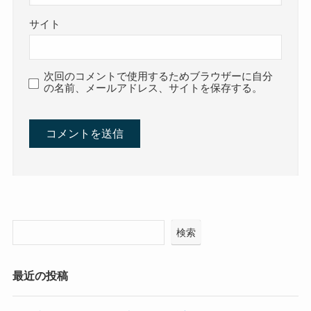
サイト
次回のコメントで使用するためブラウザーに自分
の名前、メールアドレス、サイトを保存する。
検索
最近の投稿