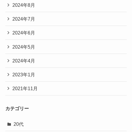
2024年8月
2024年7月
2024年6月
2024年5月
2024年4月
2023年1月
2021年11月
カテゴリー
20代