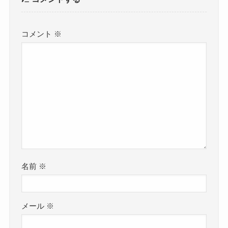
コメント
※
名前
※
メール
※