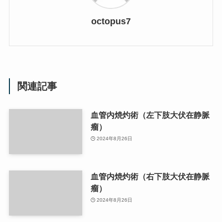
octopus7
関連記事
血管内焼灼術（左下肢大伏在静脈
瘤）
2024年8月26日
血管内焼灼術（右下肢大伏在静脈
瘤）
2024年8月26日