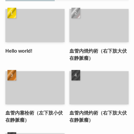
Hello world!
血管内焼灼術（右下肢大伏
在静脈瘤）
血管内塞栓術（左下肢小伏
血管内焼灼術（右下肢大伏
在静脈瘤）
在静脈瘤）