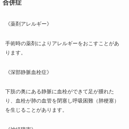
合併症
《薬剤アレルギー》
手術時の薬剤によりアレルギーをおこすことがあ
ります。
《深部静脈血栓症》
下肢の奥にある静脈に血栓ができて足が腫れた
り、血栓が肺の血管を閉塞し呼吸困難（肺梗塞）
を生じることがあります。