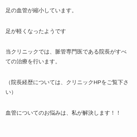
足の血管が縮小しています。
足が軽くなったようです
当クリニックでは、脈管専門医である院長がすべ
ての治療を行います。
（院長経歴については、クリニックHPをご覧下さ
い）
血管についてのお悩みは、私が解決します！！