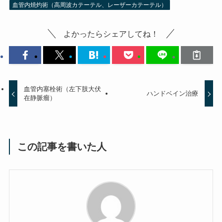
血管内焼灼術（高周波カテーテル、レーザーカテーテル）
よかったらシェアしてね！
血管内塞栓術（左下肢大伏
ハンドベイン治療
在静脈瘤）
この記事を書いた人