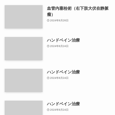
血管内塞栓術（右下肢大伏在静脈
瘤）
2024年8月26日
ハンドベイン治療
2024年8月24日
ハンドベイン治療
2024年8月24日
ハンドベイン治療
2024年8月24日