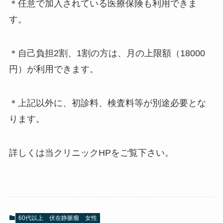
＊任意で加入されている医療保険も利用できま
す。
＊自己負担2割、1割の方は、月の上限額（18000
円）が利用できます。
＊上記以外に、初診料、検査料等が別途必要とな
ります。
詳しくは当クリニックHPをご覧下さい。
60代以上
伏在静脈瘤
女性