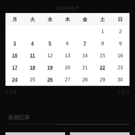
2024年6月
月
火
水
木
金
土
日
1
2
3
4
5
6
7
8
9
10
11
12
13
14
15
16
17
18
19
20
21
22
23
24
25
26
27
28
29
30
« 5月
7月 »
新着記事