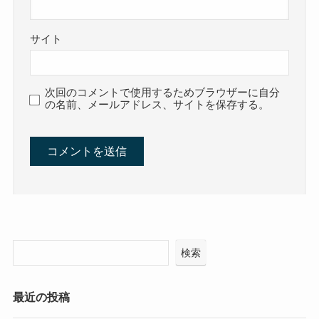
サイト
次回のコメントで使用するためブラウザーに自分
の名前、メールアドレス、サイトを保存する。
検索
最近の投稿