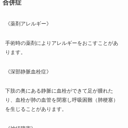
合併症
《薬剤アレルギー》
手術時の薬剤によりアレルギーをおこすことがあ
ります。
《深部静脈血栓症》
下肢の奥にある静脈に血栓ができて足が腫れた
り、血栓が肺の血管を閉塞し呼吸困難（肺梗塞）
を生じることがあります。