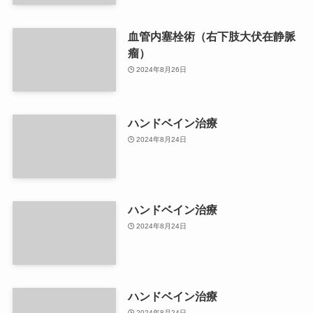
血管内塞栓術（右下肢大伏在静脈
瘤）
2024年8月26日
ハンドベイン治療
2024年8月24日
ハンドベイン治療
2024年8月24日
ハンドベイン治療
2024年8月24日