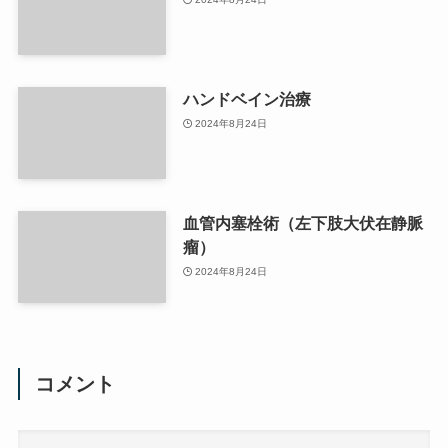
ハンドベイン治療
2024年8月24日
血管内塞栓術（左下肢大伏在静脈
瘤）
2024年8月24日
コメント