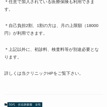
＊任意で加入されている医療保険も利用できま
す。
＊自己負担2割、1割の方は、月の上限額（18000
円）が利用できます。
＊上記以外に、初診料、検査料等が別途必要とな
ります。
詳しくは当クリニックHPをご覧下さい。
50代
伏在静脈瘤
女性