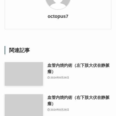
octopus7
関連記事
血管内焼灼術（左下肢大伏在静脈
瘤）
2024年8月26日
血管内焼灼術（右下肢大伏在静脈
瘤）
2024年8月26日