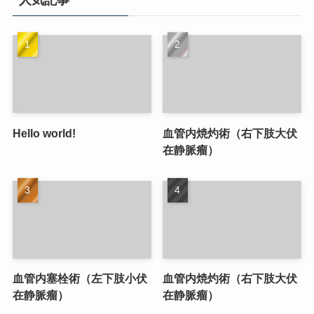
人気記事
Hello world!
血管内焼灼術（右下肢大伏
在静脈瘤）
血管内塞栓術（左下肢小伏
血管内焼灼術（右下肢大伏
在静脈瘤）
在静脈瘤）