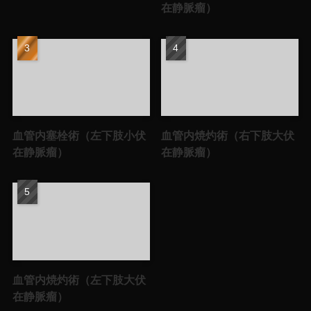
在静脈瘤）
血管内塞栓術（左下肢小伏
血管内焼灼術（右下肢大伏
在静脈瘤）
在静脈瘤）
血管内焼灼術（左下肢大伏
在静脈瘤）