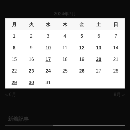
2024年7月
月
火
水
木
金
土
日
1
2
3
4
5
6
7
8
9
10
11
12
13
14
15
16
17
18
19
20
21
22
23
24
25
26
27
28
29
30
31
« 6月
8月 »
新着記事