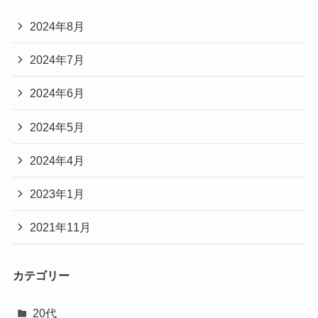
2024年8月
2024年7月
2024年6月
2024年5月
2024年4月
2023年1月
2021年11月
カテゴリー
20代