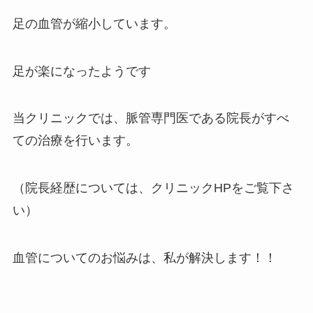
足の血管が縮小しています。
足が楽になったようです
当クリニックでは、脈管専門医である院長がすべ
ての治療を行います。
（院長経歴については、クリニックHPをご覧下さ
い）
血管についてのお悩みは、私が解決します！！