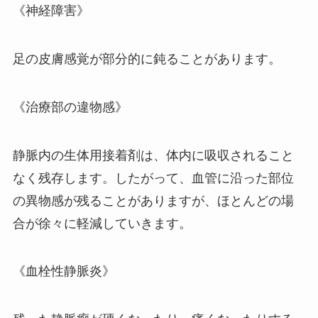
《神経障害》
足の皮膚感覚が部分的に鈍ることがあります。
《治療部の違物感》
静脈内の生体用接着剤は、体内に吸収されること
なく残存します。したがって、血管に沿った部位
の異物感が残ることがありますが、ほとんどの場
合が徐々に軽減していきます。
《血栓性静脈炎》