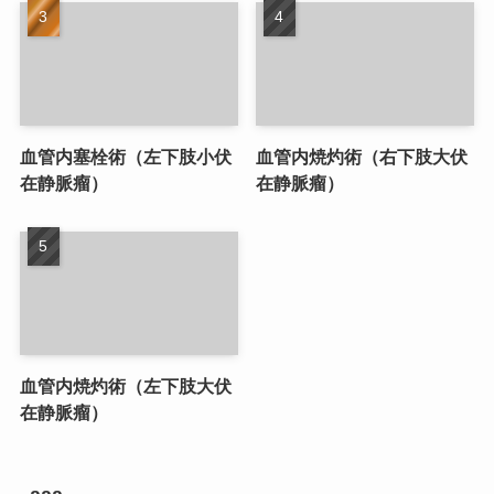
血管内塞栓術（左下肢小伏
血管内焼灼術（右下肢大伏
在静脈瘤）
在静脈瘤）
血管内焼灼術（左下肢大伏
在静脈瘤）