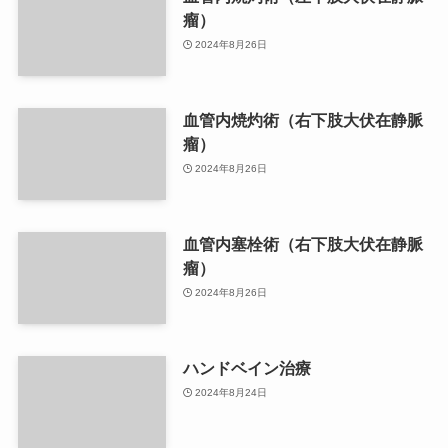
瘤）
2024年8月26日
血管内焼灼術（右下肢大伏在静脈
瘤）
2024年8月26日
血管内塞栓術（右下肢大伏在静脈
瘤）
2024年8月26日
ハンドベイン治療
2024年8月24日