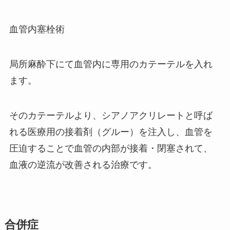
血管内塞栓術
局所麻酔下にて血管内に専用のカテーテルを入れ
ます。
そのカテーテルより、シアノアクリレートと呼ば
れる医療用の接着剤（グルー）を注入し、血管を
圧迫することで血管の内部が接着・閉塞されて、
血液の逆流が改善される治療です。
合併症