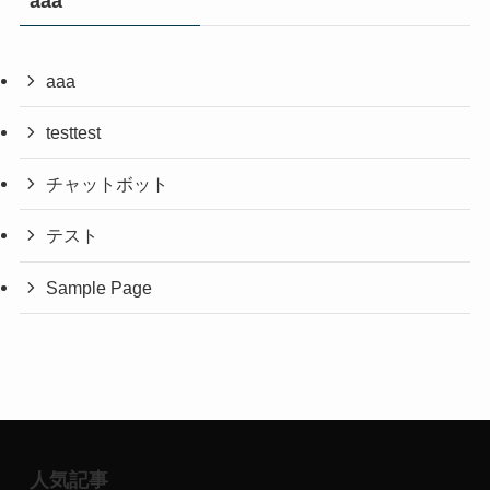
aaa
aaa
testtest
チャットボット
テスト
Sample Page
人気記事