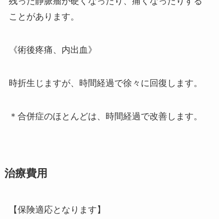
残った静脈瘤が硬くなったり、痛くなったりする
ことがあります。
《術後疼痛、内出血》
時折生じますが、時間経過で徐々に回復します。
＊合併症のほとんどは、時間経過で改善します。
治療費用
【保険適応となります】