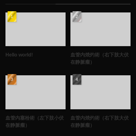
Hello world!
血管内焼灼術（右下肢大伏
在静脈瘤）
血管内塞栓術（左下肢小伏
血管内焼灼術（右下肢大伏
在静脈瘤）
在静脈瘤）