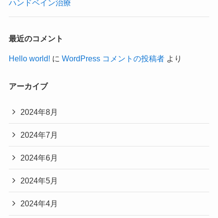
ハンドベイン治療
最近のコメント
Hello world!
に
WordPress コメントの投稿者
より
アーカイブ
2024年8月
2024年7月
2024年6月
2024年5月
2024年4月