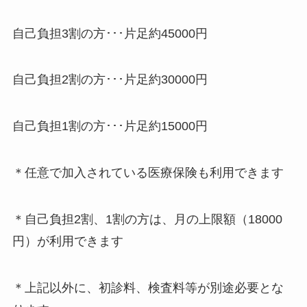
自己負担3割の方･･･片足約45000円
自己負担2割の方･･･片足約30000円
自己負担1割の方･･･片足約15000円
＊任意で加入されている医療保険も利用できます
＊自己負担2割、1割の方は、月の上限額（18000
円）が利用できます
＊上記以外に、初診料、検査料等が別途必要とな