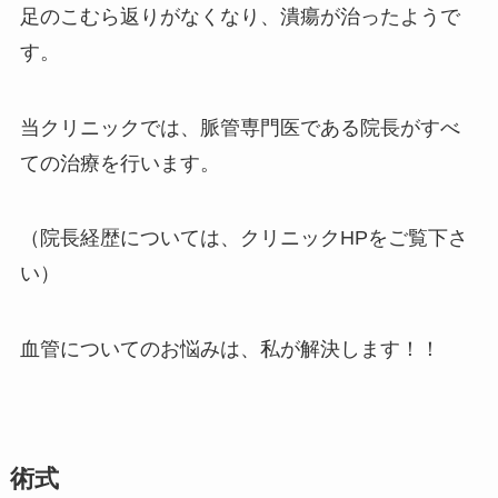
足のこむら返りがなくなり、潰瘍が治ったようで
す。
当クリニックでは、脈管専門医である院長がすべ
ての治療を行います。
（院長経歴については、クリニックHPをご覧下さ
い）
血管についてのお悩みは、私が解決します！！
術式