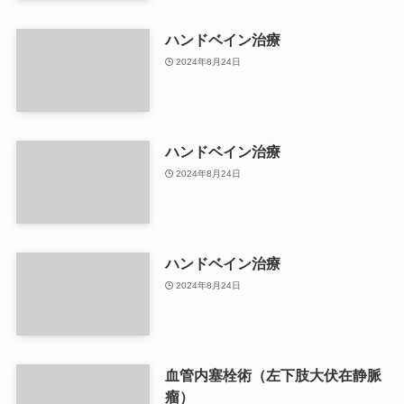
ハンドベイン治療
2024年8月24日
ハンドベイン治療
2024年8月24日
ハンドベイン治療
2024年8月24日
血管内塞栓術（左下肢大伏在静脈
瘤）