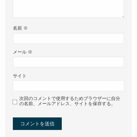
名前
※
メール
※
サイト
次回のコメントで使用するためブラウザーに自分
の名前、メールアドレス、サイトを保存する。