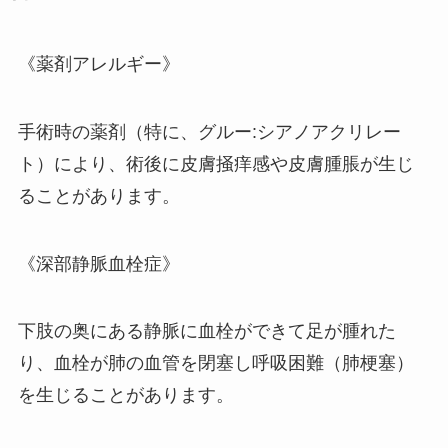
《薬剤アレルギー》
手術時の薬剤（特に、グルー:シアノアクリレー
ト）により、術後に皮膚掻痒感や皮膚腫脹が生じ
ることがあります。
《深部静脈血栓症》
下肢の奥にある静脈に血栓ができて足が腫れた
り、血栓が肺の血管を閉塞し呼吸困難（肺梗塞）
を生じることがあります。