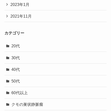
2023年1月
2021年11月
カテゴリー
20代
30代
40代
50代
60代以上
クモの巣状静脈瘤