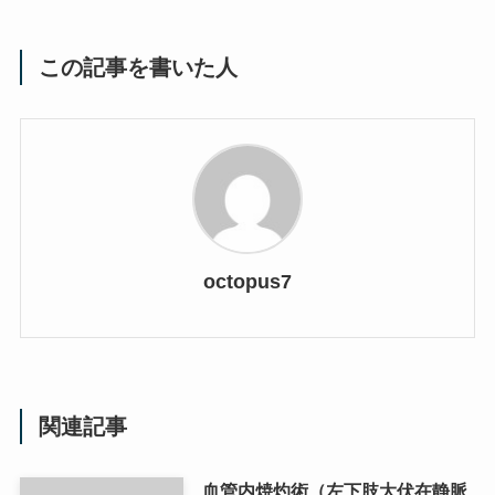
この記事を書いた人
octopus7
関連記事
血管内焼灼術（左下肢大伏在静脈