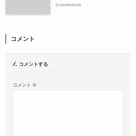
2024年8月24日
コメント
コメントする
コメント
※