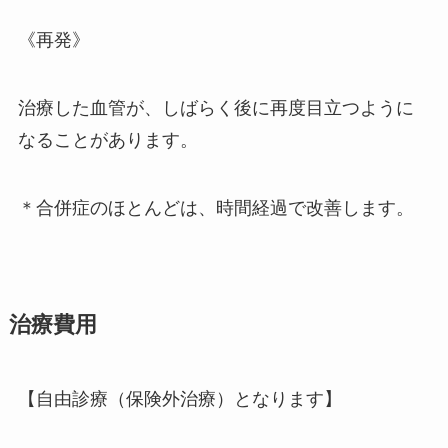
《再発》
治療した血管が、しばらく後に再度目立つように
なることがあります。
＊合併症のほとんどは、時間経過で改善します。
治療費用
【自由診療（保険外治療）となります】