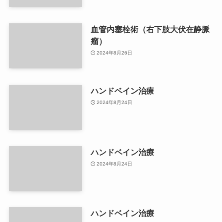
血管内塞栓術（右下肢大伏在静脈
瘤）
2024年8月26日
ハンドベイン治療
2024年8月24日
ハンドベイン治療
2024年8月24日
ハンドベイン治療