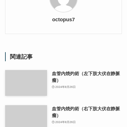
octopus7
関連記事
血管内焼灼術（左下肢大伏在静脈
瘤）
2024年8月26日
血管内焼灼術（右下肢大伏在静脈
瘤）
2024年8月26日