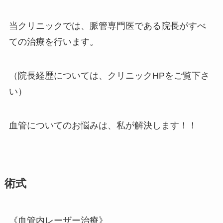
当クリニックでは、脈管専門医である院長がすべ
ての治療を行います。
（院長経歴については、クリニックHPをご覧下さ
い）
血管についてのお悩みは、私が解決します！！
術式
《血管内レーザー治療》