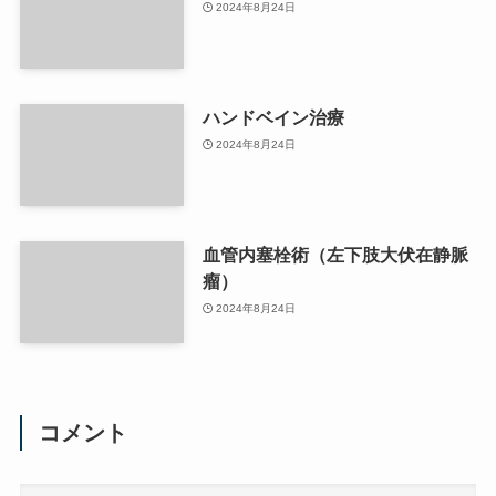
2024年8月24日
ハンドベイン治療
2024年8月24日
血管内塞栓術（左下肢大伏在静脈
瘤）
2024年8月24日
コメント