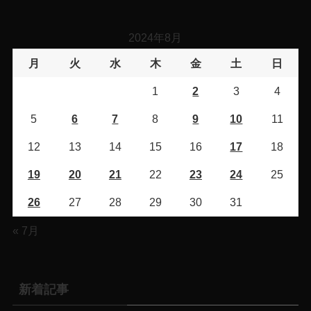
2024年8月
月
火
水
木
金
土
日
1
2
3
4
5
6
7
8
9
10
11
12
13
14
15
16
17
18
19
20
21
22
23
24
25
26
27
28
29
30
31
« 7月
新着記事