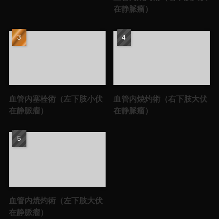
在静脈瘤）
血管内塞栓術（左下肢小伏
血管内焼灼術（右下肢大伏
在静脈瘤）
在静脈瘤）
血管内焼灼術（左下肢大伏
在静脈瘤）