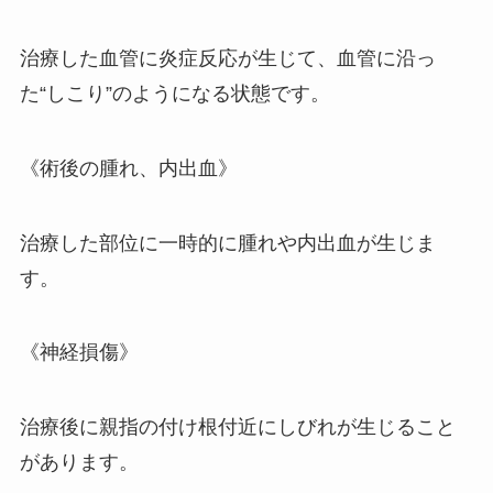
治療した血管に炎症反応が生じて、血管に沿っ
た“しこり”のようになる状態です。
《術後の腫れ、内出血》
治療した部位に一時的に腫れや内出血が生じま
す。
《神経損傷》
治療後に親指の付け根付近にしびれが生じること
があります。