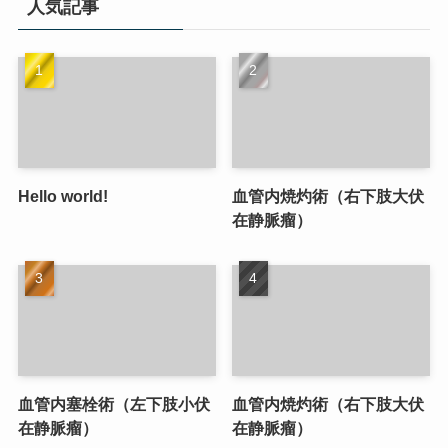
人気記事
Hello world!
血管内焼灼術（右下肢大伏
在静脈瘤）
血管内塞栓術（左下肢小伏
血管内焼灼術（右下肢大伏
在静脈瘤）
在静脈瘤）