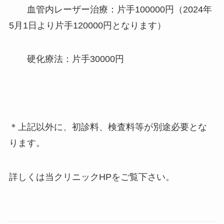
血管内レーザー治療：片手100000円（2024年
5月1日より片手120000円となります）
硬化療法：片手30000円
＊上記以外に、初診料、検査料等が別途必要とな
ります。
詳しくは当クリニックHPをご覧下さい。