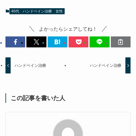
40代
ハンドベイン治療
女性
よかったらシェアしてね！
ハンドベイン治療
ハンドベイン治療
この記事を書いた人