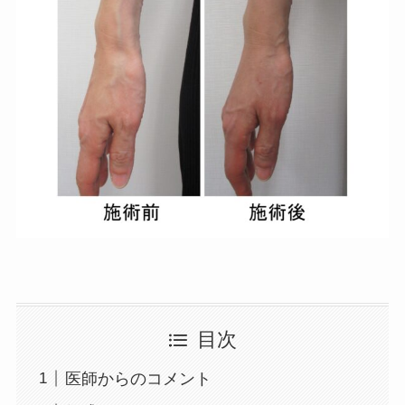
目次
医師からのコメント