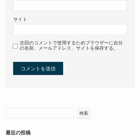
サイト
次回のコメントで使用するためブラウザーに自分
の名前、メールアドレス、サイトを保存する。
検索
最近の投稿