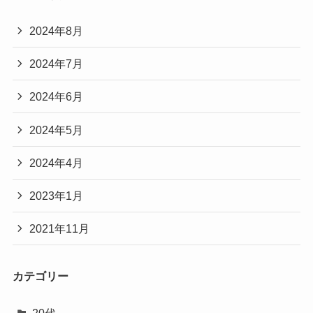
2024年8月
2024年7月
2024年6月
2024年5月
2024年4月
2023年1月
2021年11月
カテゴリー
20代