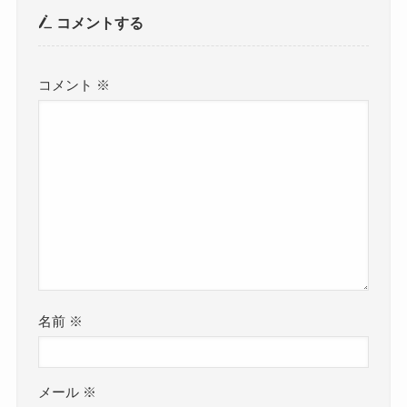
コメントする
コメント
※
名前
※
メール
※