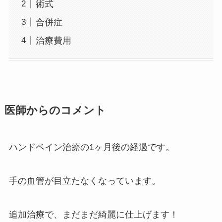
術式
合併症
治療費用
医師からのコメント
ハンドベイン治療の1ヶ月後の経過です。
手の血管が目立たなくなっています。
追加治療で、まだまだ綺麗に仕上げます！