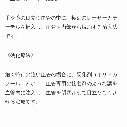
手や腕の目立つ血管の中に、極細のレーザーカテ
ーテルを挿入し、血管を内部から焼灼する治療法
です。
《硬化療法》
細く蛇行の強い血管の場合に、硬化剤（ポリドカ
ノール）という、血管専用の接着剤のような薬を
血管内に注入し、血管を閉塞させて目立たなくさ
せる治療です。