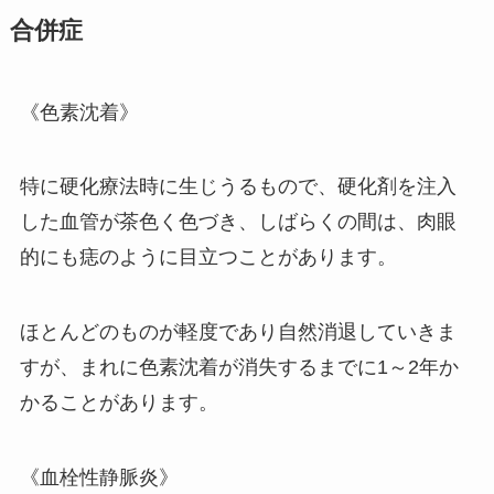
合併症
《色素沈着》
特に硬化療法時に生じうるもので、硬化剤を注入
した血管が茶色く色づき、しばらくの間は、肉眼
的にも痣のように目立つことがあります。
ほとんどのものが軽度であり自然消退していきま
すが、まれに色素沈着が消失するまでに1～2年か
かることがあります。
《血栓性静脈炎》