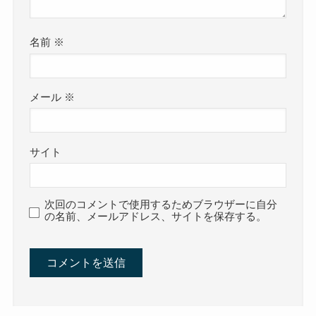
名前
※
メール
※
サイト
次回のコメントで使用するためブラウザーに自分
の名前、メールアドレス、サイトを保存する。