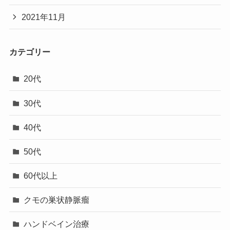
2021年11月
カテゴリー
20代
30代
40代
50代
60代以上
クモの巣状静脈瘤
ハンドベイン治療