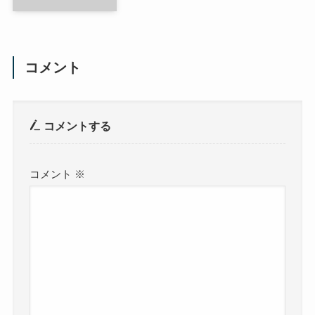
コメント
コメントする
コメント
※