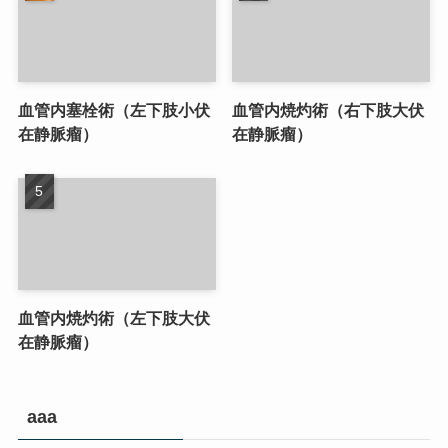
血管内塞栓術（左下肢小伏
血管内焼灼術（右下肢大伏
在静脈瘤）
在静脈瘤）
血管内焼灼術（左下肢大伏
在静脈瘤）
aaa