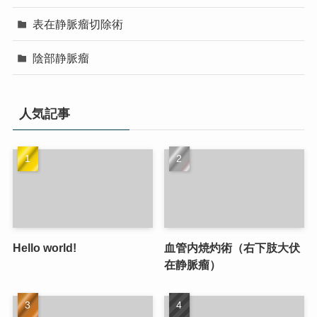
表在静脈瘤切除術
陰部静脈瘤
人気記事
Hello world!
血管内焼灼術（右下肢大伏
在静脈瘤）