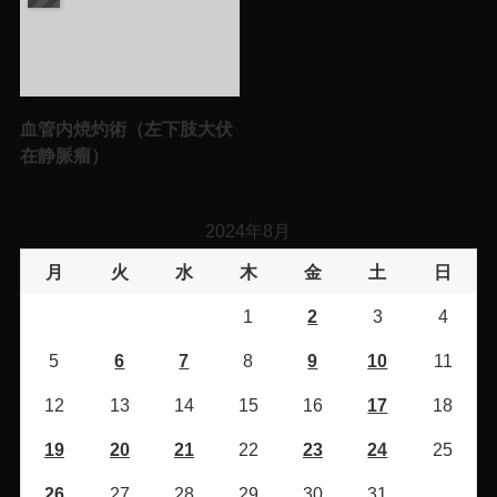
血管内焼灼術（左下肢大伏
在静脈瘤）
2024年8月
月
火
水
木
金
土
日
1
2
3
4
5
6
7
8
9
10
11
12
13
14
15
16
17
18
19
20
21
22
23
24
25
26
27
28
29
30
31