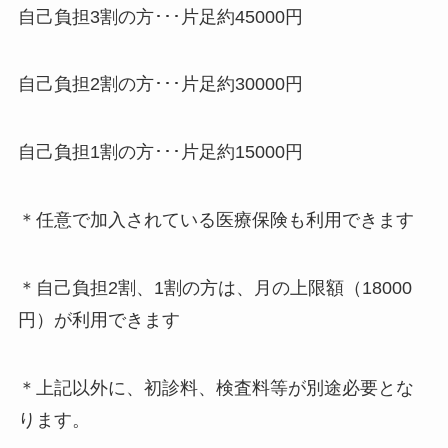
自己負担3割の方･･･片足約45000円
自己負担2割の方･･･片足約30000円
自己負担1割の方･･･片足約15000円
＊任意で加入されている医療保険も利用できます
＊自己負担2割、1割の方は、月の上限額（18000
円）が利用できます
＊上記以外に、初診料、検査料等が別途必要とな
ります。