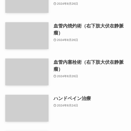
2024年8月26日
血管内焼灼術（右下肢大伏在静脈
瘤）
2024年8月26日
血管内塞栓術（右下肢大伏在静脈
瘤）
2024年8月26日
ハンドベイン治療
2024年8月24日