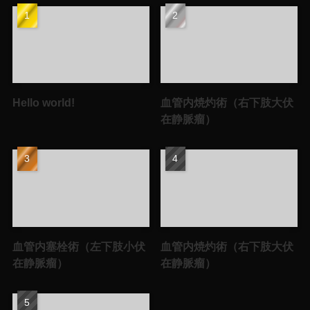
Hello world!
血管内焼灼術（右下肢大伏
在静脈瘤）
血管内塞栓術（左下肢小伏
血管内焼灼術（右下肢大伏
在静脈瘤）
在静脈瘤）