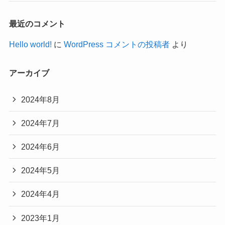
最近のコメント
Hello world!
に
WordPress コメントの投稿者
より
アーカイブ
2024年8月
2024年7月
2024年6月
2024年5月
2024年4月
2023年1月