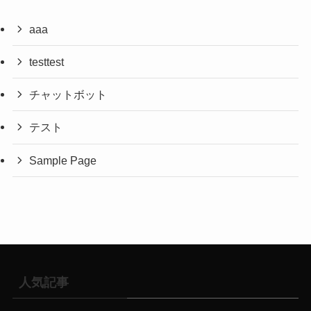
aaa
testtest
チャットボット
テスト
Sample Page
人気記事