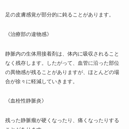
足の皮膚感覚が部分的に鈍ることがあります。
《治療部の違物感》
静脈内の生体用接着剤は、体内に吸収されること
なく残存します。したがって、血管に沿った部位
の異物感が残ることがありますが、ほとんどの場
合が徐々に軽減していきます。
《血栓性静脈炎》
残った静脈瘤が硬くなったり、痛くなったりする