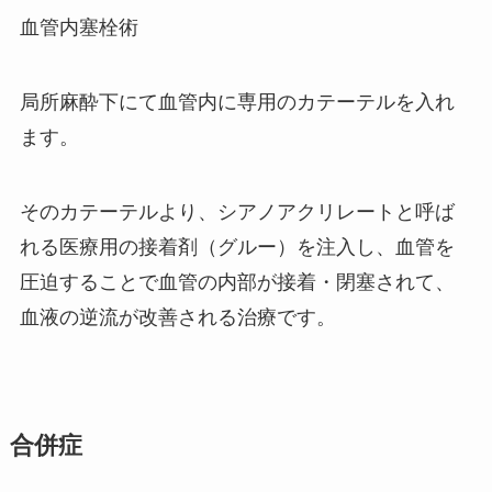
血管内塞栓術
局所麻酔下にて血管内に専用のカテーテルを入れ
ます。
そのカテーテルより、シアノアクリレートと呼ば
れる医療用の接着剤（グルー）を注入し、血管を
圧迫することで血管の内部が接着・閉塞されて、
血液の逆流が改善される治療です。
合併症