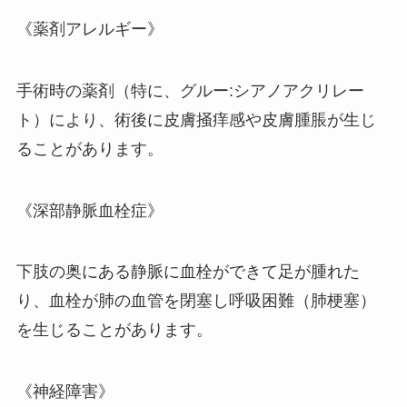
《薬剤アレルギー》
手術時の薬剤（特に、グルー:シアノアクリレー
ト）により、術後に皮膚掻痒感や皮膚腫脹が生じ
ることがあります。
《深部静脈血栓症》
下肢の奥にある静脈に血栓ができて足が腫れた
り、血栓が肺の血管を閉塞し呼吸困難（肺梗塞）
を生じることがあります。
《神経障害》