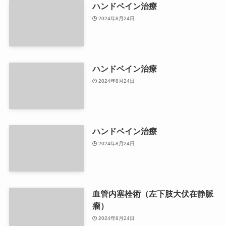
ハンドベイン治療
2024年8月24日
ハンドベイン治療
2024年8月24日
ハンドベイン治療
2024年8月24日
血管内塞栓術（左下肢大伏在静脈
瘤）
2024年8月24日