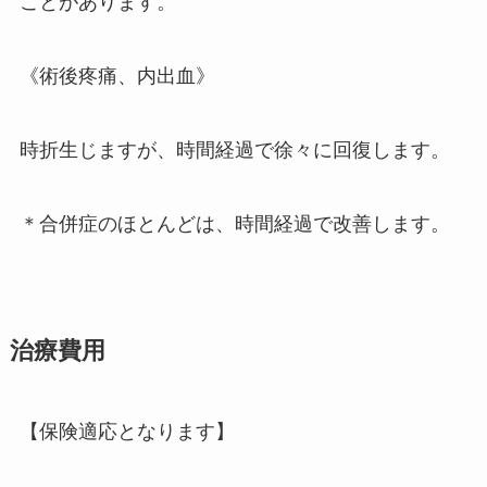
ことがあります。
《術後疼痛、内出血》
時折生じますが、時間経過で徐々に回復します。
＊合併症のほとんどは、時間経過で改善します。
治療費用
【保険適応となります】