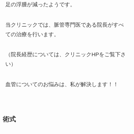
足の浮腫が減ったようです。
当クリニックでは、脈管専門医である院長がすべ
ての治療を行います。
（院長経歴については、クリニックHPをご覧下さ
い）
血管についてのお悩みは、私が解決します！！
術式