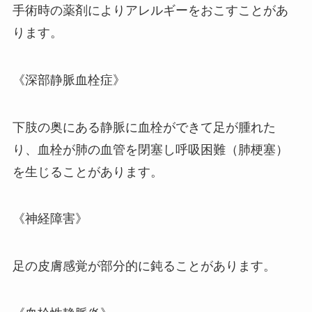
手術時の薬剤によりアレルギーをおこすことがあ
ります。
《深部静脈血栓症》
下肢の奥にある静脈に血栓ができて足が腫れた
り、血栓が肺の血管を閉塞し呼吸困難（肺梗塞）
を生じることがあります。
《神経障害》
足の皮膚感覚が部分的に鈍ることがあります。