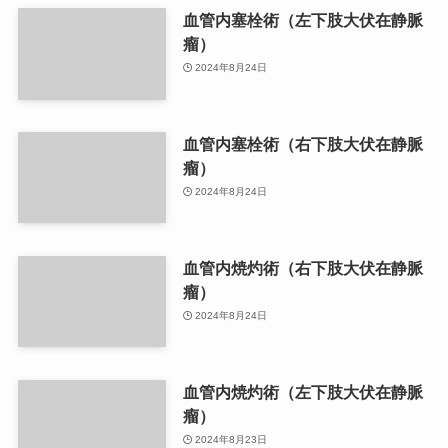
血管内塞栓術（左下肢大伏在静脈
瘤）
2024年8月24日
血管内塞栓術（右下肢大伏在静脈
瘤）
2024年8月24日
血管内焼灼術（右下肢大伏在静脈
瘤）
2024年8月24日
血管内焼灼術（左下肢大伏在静脈
瘤）
2024年8月23日