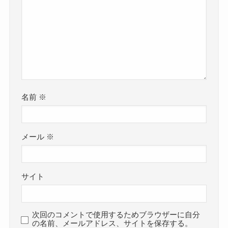
名前
※
メール
※
サイト
次回のコメントで使用するためブラウザーに自分
の名前、メールアドレス、サイトを保存する。