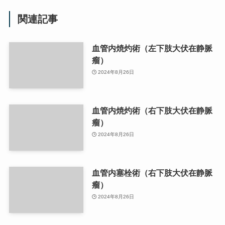
関連記事
血管内焼灼術（左下肢大伏在静脈
瘤）
2024年8月26日
血管内焼灼術（右下肢大伏在静脈
瘤）
2024年8月26日
血管内塞栓術（右下肢大伏在静脈
瘤）
2024年8月26日