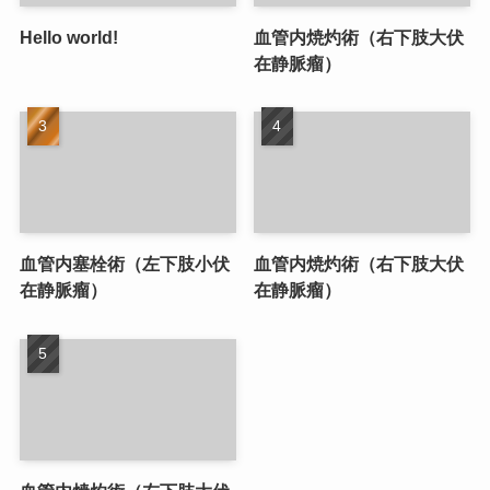
Hello world!
血管内焼灼術（右下肢大伏
在静脈瘤）
血管内塞栓術（左下肢小伏
血管内焼灼術（右下肢大伏
在静脈瘤）
在静脈瘤）