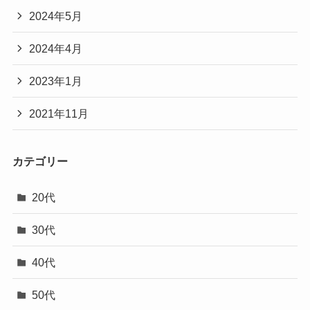
2024年5月
2024年4月
2023年1月
2021年11月
カテゴリー
20代
30代
40代
50代