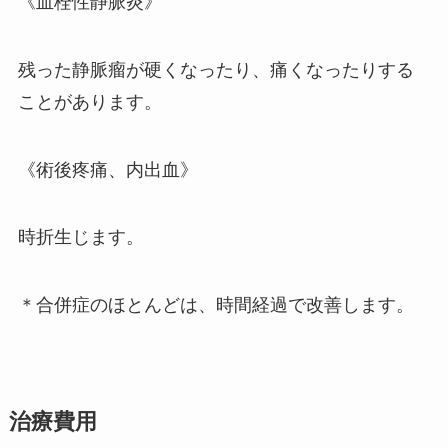
《血栓性静脈炎》
残った静脈瘤が硬くなったり、痛くなったりする
ことがあります。
《術後疼痛、内出血》
時折生じます。
＊合併症のほとんどは、時間経過で改善します。
治療費用