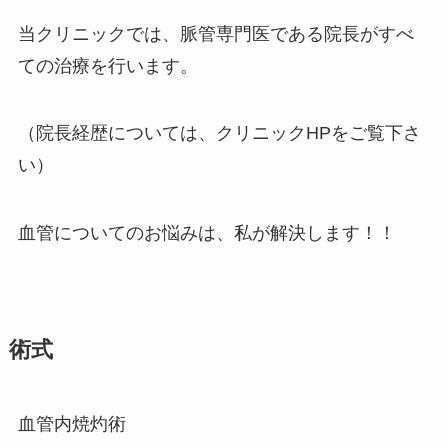
当クリニックでは、脈管専門医である院長がすべ
ての治療を行います。
（院長経歴については、クリニックHPをご覧下さ
い）
血管についてのお悩みは、私が解決します！！
術式
血管内焼灼術