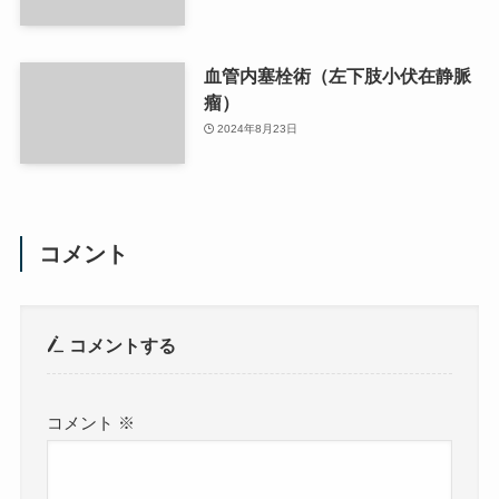
血管内塞栓術（左下肢小伏在静脈
瘤）
2024年8月23日
コメント
コメントする
コメント
※