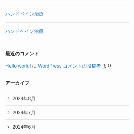
ハンドベイン治療
ハンドベイン治療
最近のコメント
Hello world!
に
WordPress コメントの投稿者
より
アーカイブ
2024年8月
2024年7月
2024年6月