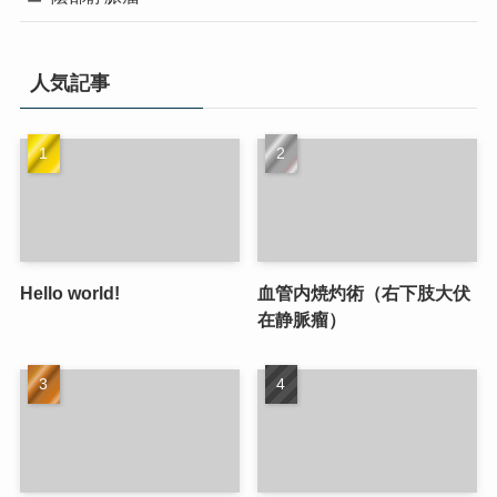
人気記事
Hello world!
血管内焼灼術（右下肢大伏
在静脈瘤）