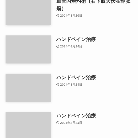
血管内焼灼術（右下肢大伏在静脈
瘤）
2024年8月26日
ハンドベイン治療
2024年8月24日
ハンドベイン治療
2024年8月24日
ハンドベイン治療
2024年8月24日