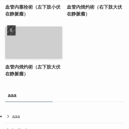
血管内塞栓術（左下肢小伏
血管内焼灼術（右下肢大伏
在静脈瘤）
在静脈瘤）
血管内焼灼術（左下肢大伏
在静脈瘤）
aaa
aaa