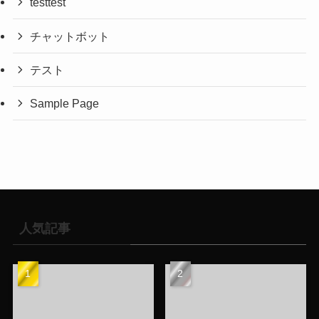
testtest
チャットボット
テスト
Sample Page
人気記事