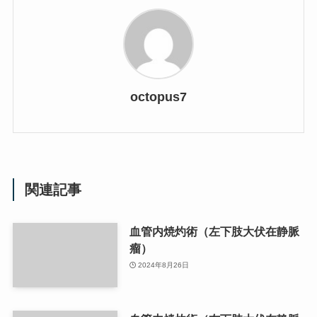
octopus7
関連記事
血管内焼灼術（左下肢大伏在静脈
瘤）
2024年8月26日