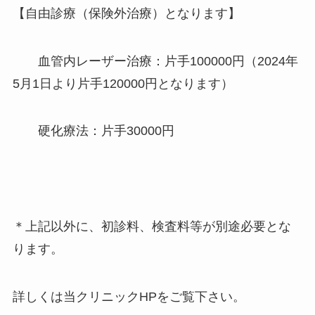
【自由診療（保険外治療）となります】
血管内レーザー治療：片手100000円（2024年
5月1日より片手120000円となります）
硬化療法：片手30000円
＊上記以外に、初診料、検査料等が別途必要とな
ります。
詳しくは当クリニックHPをご覧下さい。