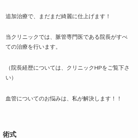
追加治療で、まだまだ綺麗に仕上げます！
当クリニックでは、脈管専門医である院長がすべ
ての治療を行います。
（院長経歴については、クリニックHPをご覧下さ
い）
血管についてのお悩みは、私が解決します！！
術式