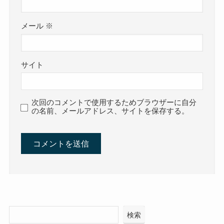
メール
※
サイト
次回のコメントで使用するためブラウザーに自分
の名前、メールアドレス、サイトを保存する。
検索