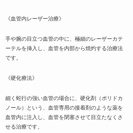
《血管内レーザー治療》
手や腕の目立つ血管の中に、極細のレーザーカテ
ーテルを挿入し、血管を内部から焼灼する治療法
です。
《硬化療法》
細く蛇行の強い血管の場合に、硬化剤（ポリドカ
ノール）という、血管専用の接着剤のような薬を
血管内に注入し、血管を閉塞させて目立たなくさ
せる治療です。