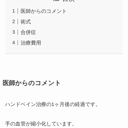
医師からのコメント
術式
合併症
治療費用
医師からのコメント
ハンドベイン治療の1ヶ月後の経過です。
手の血管が縮小化しています。