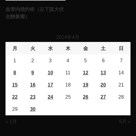
血管内焼灼術（左下肢大伏
在静脈瘤）
2024年4月
月
火
水
木
金
土
日
1
2
3
4
5
6
7
8
9
10
11
12
13
14
15
16
17
18
19
20
21
22
23
24
25
26
27
28
29
30
« 1月
5月 »