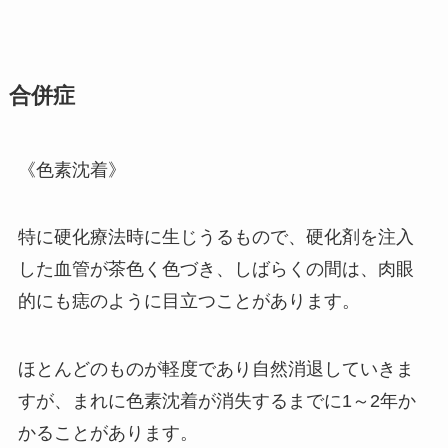
合併症
《色素沈着》
特に硬化療法時に生じうるもので、硬化剤を注入
した血管が茶色く色づき、しばらくの間は、肉眼
的にも痣のように目立つことがあります。
ほとんどのものが軽度であり自然消退していきま
すが、まれに色素沈着が消失するまでに1～2年か
かることがあります。