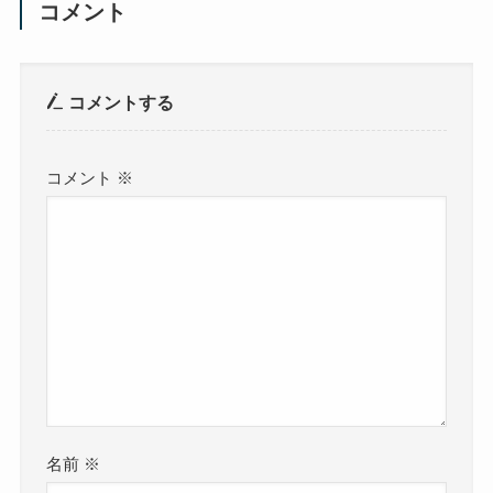
コメント
コメントする
コメント
※
名前
※