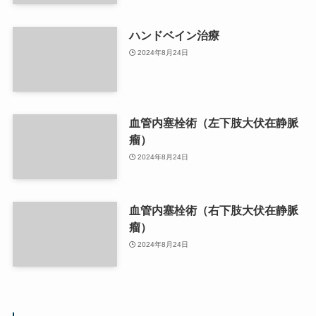
ハンドベイン治療
2024年8月24日
血管内塞栓術（左下肢大伏在静脈
瘤）
2024年8月24日
血管内塞栓術（右下肢大伏在静脈
瘤）
2024年8月24日