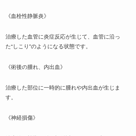
《血栓性静脈炎》
治療した血管に炎症反応が生じて、血管に沿っ
た“しこり”のようになる状態です。
《術後の腫れ、内出血》
治療した部位に一時的に腫れや内出血が生じま
す。
《神経損傷》