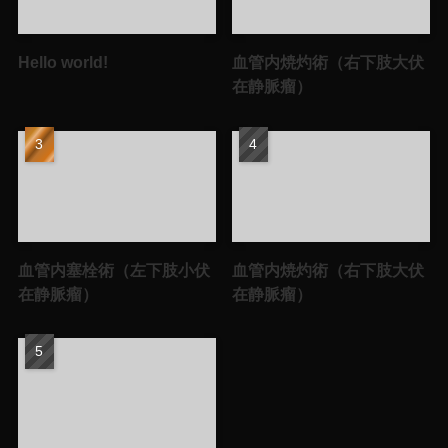
Hello world!
血管内焼灼術（右下肢大伏
在静脈瘤）
血管内塞栓術（左下肢小伏
血管内焼灼術（右下肢大伏
在静脈瘤）
在静脈瘤）