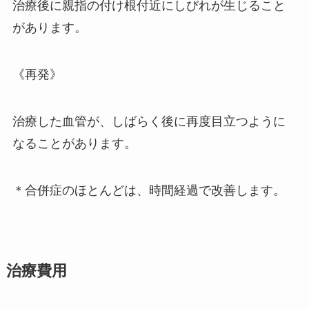
治療後に親指の付け根付近にしびれが生じること
があります。
《再発》
治療した血管が、しばらく後に再度目立つように
なることがあります。
＊合併症のほとんどは、時間経過で改善します。
治療費用