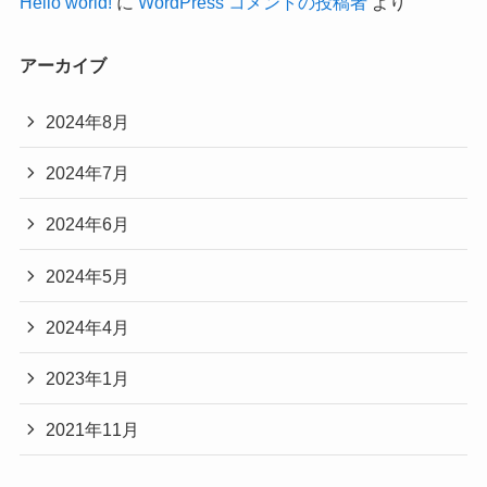
Hello world!
に
WordPress コメントの投稿者
より
アーカイブ
2024年8月
2024年7月
2024年6月
2024年5月
2024年4月
2023年1月
2021年11月