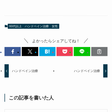
60代以上
ハンドベイン治療
女性
よかったらシェアしてね！
ハンドベイン治療
ハンドベイン治療
この記事を書いた人