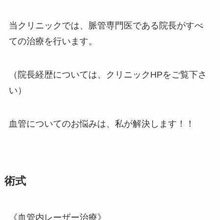
当クリニックでは、脈管専門医である院長がすべ
ての治療を行います。
（院長経歴については、クリニックHPをご覧下さ
い）
血管についてのお悩みは、私が解決します！！
術式
《血管内レーザー治療》