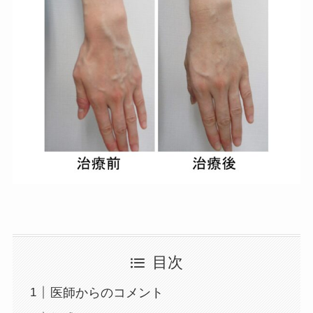
目次
医師からのコメント