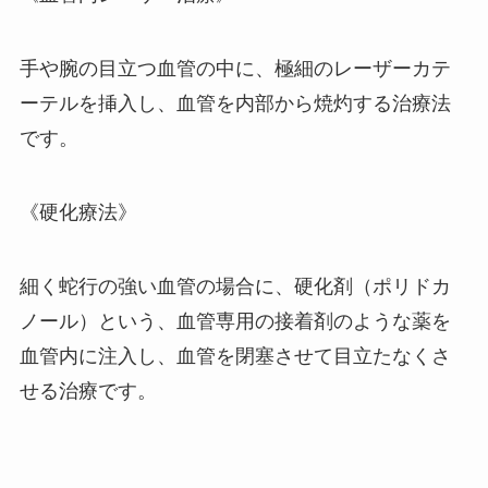
手や腕の目立つ血管の中に、極細のレーザーカテ
ーテルを挿入し、血管を内部から焼灼する治療法
です。
《硬化療法》
細く蛇行の強い血管の場合に、硬化剤（ポリドカ
ノール）という、血管専用の接着剤のような薬を
血管内に注入し、血管を閉塞させて目立たなくさ
せる治療です。