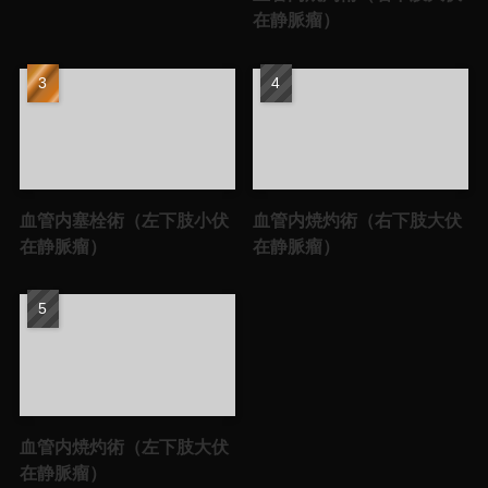
在静脈瘤）
血管内塞栓術（左下肢小伏
血管内焼灼術（右下肢大伏
在静脈瘤）
在静脈瘤）
血管内焼灼術（左下肢大伏
在静脈瘤）