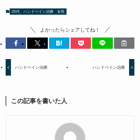
20代
ハンドベイン治療
女性
よかったらシェアしてね！
ハンドベイン治療
ハンドベイン治療
この記事を書いた人