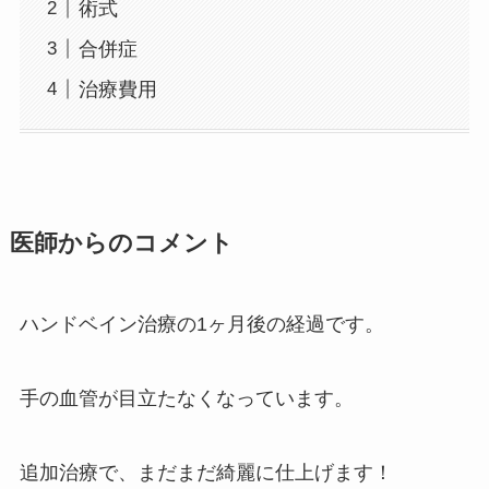
術式
合併症
治療費用
医師からのコメント
ハンドベイン治療の1ヶ月後の経過です。
手の血管が目立たなくなっています。
追加治療で、まだまだ綺麗に仕上げます！