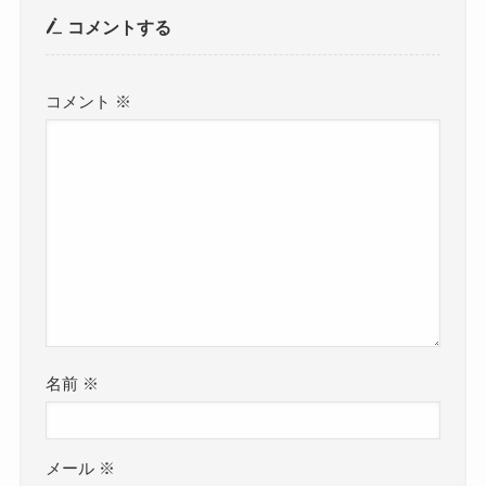
コメントする
コメント
※
名前
※
メール
※