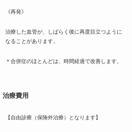
《再発》
治療した血管が、しばらく後に再度目立つように
なることがあります。
＊合併症のほとんどは、時間経過で改善します。
治療費用
【自由診療（保険外治療）となります】