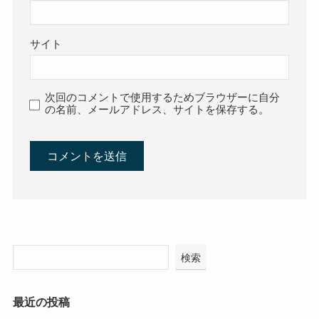
サイト
次回のコメントで使用するためブラウザーに自分
の名前、メールアドレス、サイトを保存する。
検索
最近の投稿