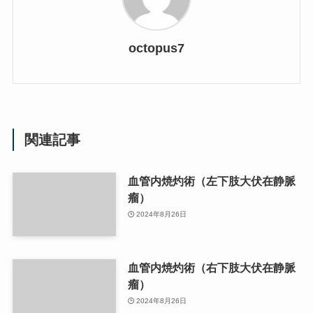
octopus7
関連記事
血管内焼灼術（左下肢大伏在静脈
瘤）
2024年8月26日
血管内焼灼術（右下肢大伏在静脈
瘤）
2024年8月26日