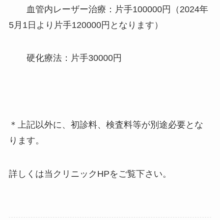
血管内レーザー治療：片手100000円（2024年
5月1日より片手120000円となります）
硬化療法：片手30000円
＊上記以外に、初診料、検査料等が別途必要とな
ります。
詳しくは当クリニックHPをご覧下さい。