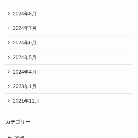
2024年8月
2024年7月
2024年6月
2024年5月
2024年4月
2023年1月
2021年11月
カテゴリー
20代