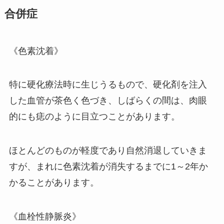
合併症
《色素沈着》
特に硬化療法時に生じうるもので、硬化剤を注入
した血管が茶色く色づき、しばらくの間は、肉眼
的にも痣のように目立つことがあります。
ほとんどのものが軽度であり自然消退していきま
すが、まれに色素沈着が消失するまでに1～2年か
かることがあります。
《血栓性静脈炎》