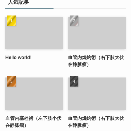
人気記事
Hello world!
血管内焼灼術（右下肢大伏
在静脈瘤）
血管内塞栓術（左下肢小伏
血管内焼灼術（右下肢大伏
在静脈瘤）
在静脈瘤）