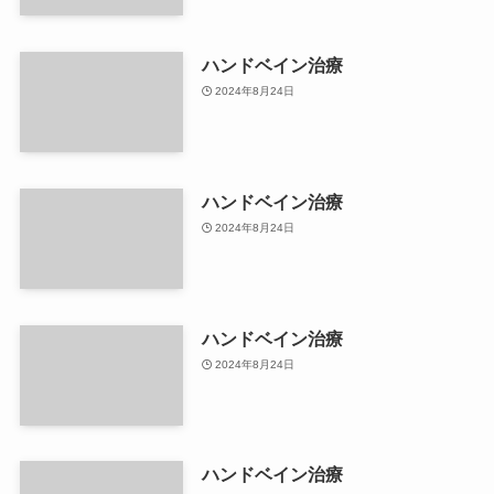
ハンドベイン治療
2024年8月24日
ハンドベイン治療
2024年8月24日
ハンドベイン治療
2024年8月24日
ハンドベイン治療