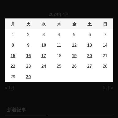
2024年4月
月
火
水
木
金
土
日
1
2
3
4
5
6
7
8
9
10
11
12
13
14
15
16
17
18
19
20
21
22
23
24
25
26
27
28
29
30
« 1月
5月 »
新着記事