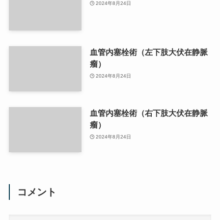
2024年8月24日
血管内塞栓術（左下肢大伏在静脈
瘤）
2024年8月24日
血管内塞栓術（右下肢大伏在静脈
瘤）
2024年8月24日
コメント