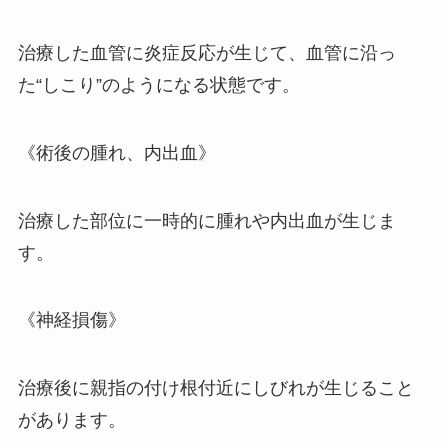
治療した血管に炎症反応が生じて、血管に沿っ
た“しこり”のようになる状態です。
《術後の腫れ、内出血》
治療した部位に一時的に腫れや内出血が生じま
す。
《神経損傷》
治療後に親指の付け根付近にしびれが生じること
があります。