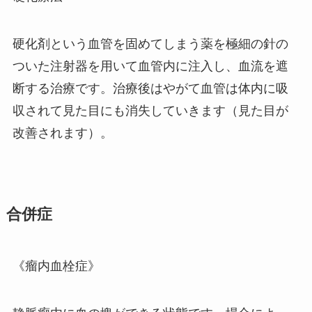
硬化剤という血管を固めてしまう薬を極細の針の
ついた注射器を用いて血管内に注入し、血流を遮
断する治療です。治療後はやがて血管は体内に吸
収されて見た目にも消失していきます（見た目が
改善されます）。
合併症
《瘤内血栓症》