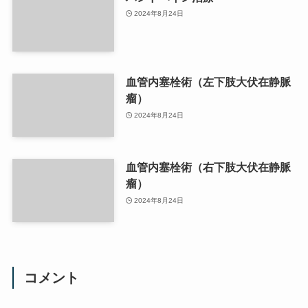
2024年8月24日
血管内塞栓術（左下肢大伏在静脈
瘤）
2024年8月24日
血管内塞栓術（右下肢大伏在静脈
瘤）
2024年8月24日
コメント