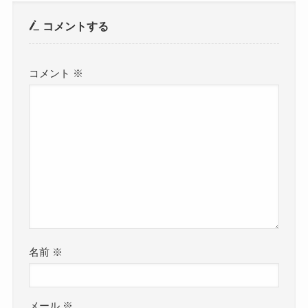
コメントする
コメント
※
名前
※
メール
※