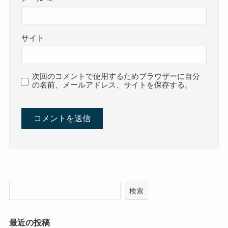
サイト
次回のコメントで使用するためブラウザーに自分
の名前、メールアドレス、サイトを保存する。
検索
最近の投稿