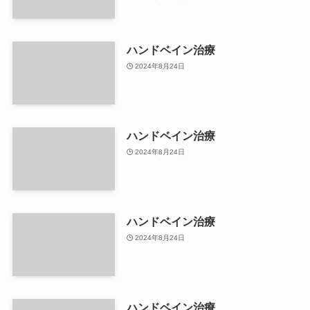
ハンドベイン治療
2024年8月24日
ハンドベイン治療
2024年8月24日
ハンドベイン治療
2024年8月24日
ハンドベイン治療