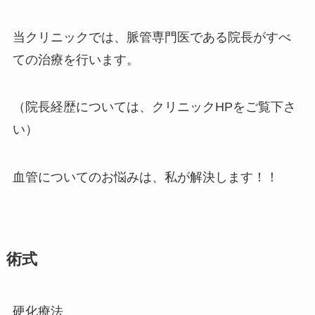
当クリニックでは、脈管専門医である院長がすべ
ての治療を行います。
（院長経歴については、クリニックHPをご覧下さ
い）
血管についてのお悩みは、私が解決します！！
術式
硬化療法