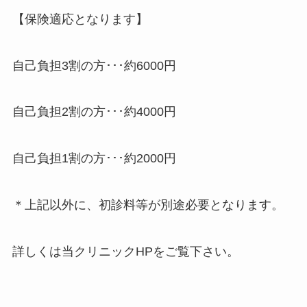
【保険適応となります】
自己負担3割の方･･･約6000円
自己負担2割の方･･･約4000円
自己負担1割の方･･･約2000円
＊上記以外に、初診料等が別途必要となります。
詳しくは当クリニックHPをご覧下さい。