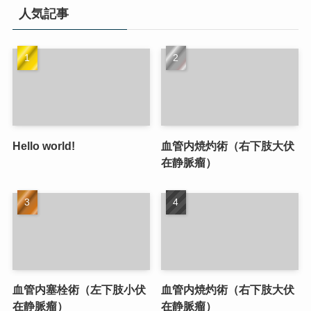
人気記事
Hello world!
血管内焼灼術（右下肢大伏
在静脈瘤）
血管内塞栓術（左下肢小伏
血管内焼灼術（右下肢大伏
在静脈瘤）
在静脈瘤）