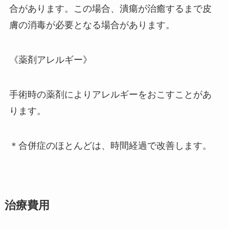
合があります。この場合、潰瘍が治癒するまで皮
膚の消毒が必要となる場合があります。
《薬剤アレルギー》
手術時の薬剤によりアレルギーをおこすことがあ
ります。
＊合併症のほとんどは、時間経過で改善します。
治療費用