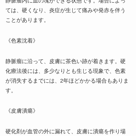
静脈瘤内に血の塊ができる状態です。場合によっ
ては、硬くなり、炎症が生じて痛みや発赤を伴う
ことがあります。
《色素沈着》
静脈瘤に沿って、皮膚に茶色い跡が着きます。硬
化療法後には、多少なりとも生じる現象で、色素
が消失するまでには、2年ほどかかる場合もありま
す。
《皮膚潰瘍》
硬化剤が血管の外に漏れて、皮膚に潰瘍を作り場