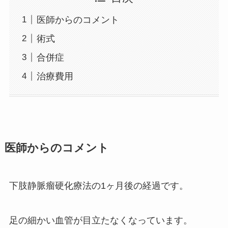
医師からのコメント
術式
合併症
治療費用
医師からのコメント
下肢静脈瘤硬化療法の1ヶ月後の経過です。
足の細かい血管が目立たなくなっています。