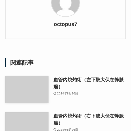
octopus7
関連記事
血管内焼灼術（左下肢大伏在静脈
瘤）
2024年8月26日
血管内焼灼術（右下肢大伏在静脈
瘤）
2024年8月26日