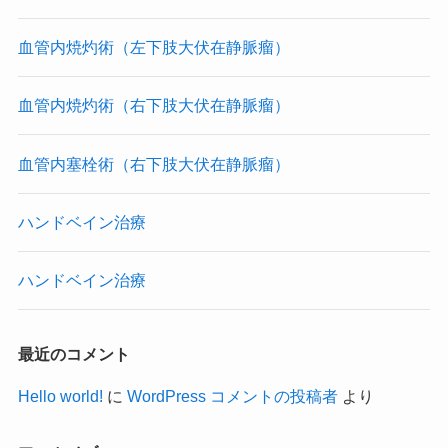
血管内焼灼術（左下肢大伏在静脈瘤）
血管内焼灼術（右下肢大伏在静脈瘤）
血管内塞栓術（右下肢大伏在静脈瘤）
ハンドベイン治療
ハンドベイン治療
最近のコメント
Hello world!
に
WordPress コメントの投稿者
より