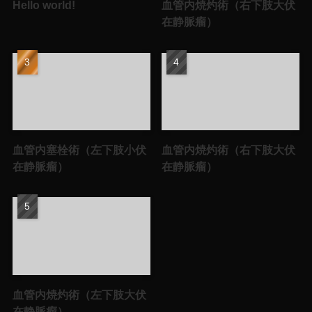
Hello world!
血管内焼灼術（右下肢大伏
在静脈瘤）
血管内塞栓術（左下肢小伏
血管内焼灼術（右下肢大伏
在静脈瘤）
在静脈瘤）
血管内焼灼術（左下肢大伏
在静脈瘤）