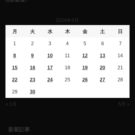
2024年4月
月
火
水
木
金
土
日
1
2
3
4
5
6
7
8
9
10
11
12
13
14
15
16
17
18
19
20
21
22
23
24
25
26
27
28
29
30
« 1月
5月 »
新着記事