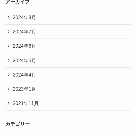
アーカイブ
2024年8月
2024年7月
2024年6月
2024年5月
2024年4月
2023年1月
2021年11月
カテゴリー