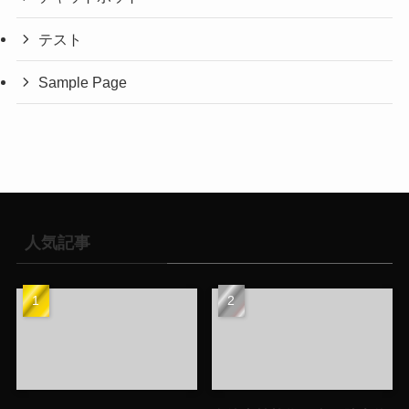
テスト
Sample Page
人気記事