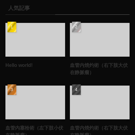
人気記事
Hello world!
血管内焼灼術（右下肢大伏
在静脈瘤）
血管内塞栓術（左下肢小伏
血管内焼灼術（右下肢大伏
在静脈瘤）
在静脈瘤）