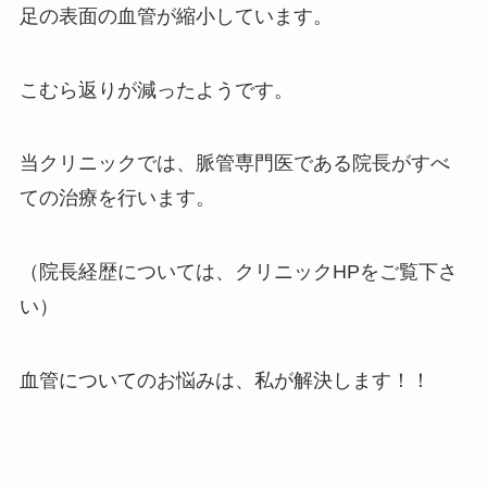
足の表面の血管が縮小しています。
こむら返りが減ったようです。
当クリニックでは、脈管専門医である院長がすべ
ての治療を行います。
（院長経歴については、クリニックHPをご覧下さ
い）
血管についてのお悩みは、私が解決します！！