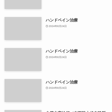
ハンドベイン治療
2024年8月24日
ハンドベイン治療
2024年8月24日
ハンドベイン治療
2024年8月24日