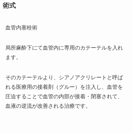
術式
血管内塞栓術
局所麻酔下にて血管内に専用のカテーテルを入れ
ます。
そのカテーテルより、シアノアクリレートと呼ば
れる医療用の接着剤（グルー）を注入し、血管を
圧迫することで血管の内部が接着・閉塞されて、
血液の逆流が改善される治療です。