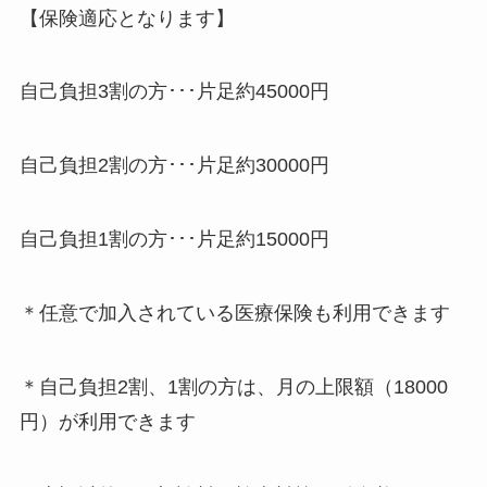
【保険適応となります】
自己負担3割の方･･･片足約45000円
自己負担2割の方･･･片足約30000円
自己負担1割の方･･･片足約15000円
＊任意で加入されている医療保険も利用できます
＊自己負担2割、1割の方は、月の上限額（18000
円）が利用できます