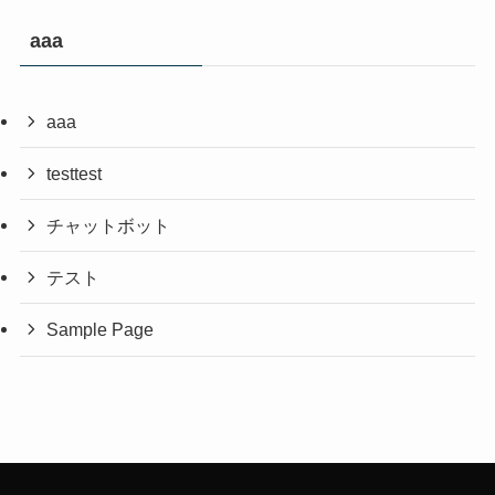
aaa
aaa
testtest
チャットボット
テスト
Sample Page