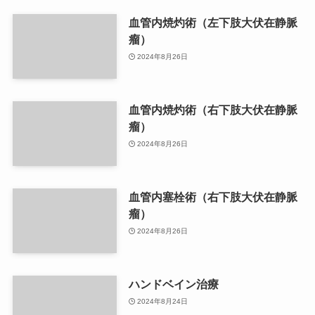
血管内焼灼術（左下肢大伏在静脈
瘤）
2024年8月26日
血管内焼灼術（右下肢大伏在静脈
瘤）
2024年8月26日
血管内塞栓術（右下肢大伏在静脈
瘤）
2024年8月26日
ハンドベイン治療
2024年8月24日