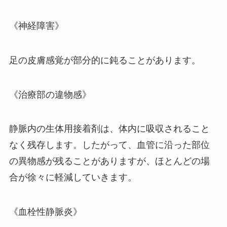
《神経障害》
足の皮膚感覚が部分的に鈍ることがあります。
《治療部の違物感》
静脈内の生体用接着剤は、体内に吸収されること
なく残存します。したがって、血管に沿った部位
の異物感が残ることがありますが、ほとんどの場
合が徐々に軽減していきます。
《血栓性静脈炎》