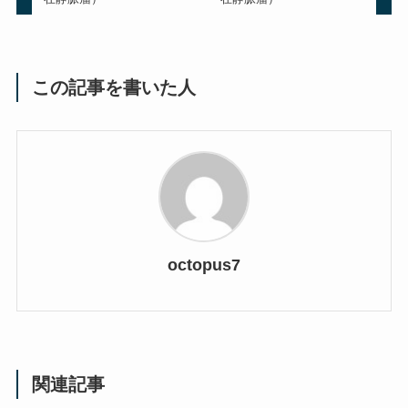
この記事を書いた人
octopus7
関連記事