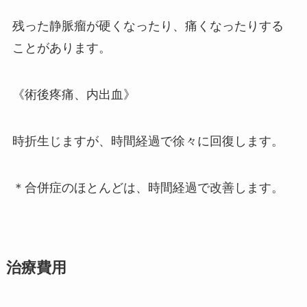
残った静脈瘤が硬くなったり、痛くなったりする
ことがあります。
《術後疼痛、内出血》
時折生じますが、時間経過で徐々に回復します。
＊合併症のほとんどは、時間経過で改善します。
治療費用