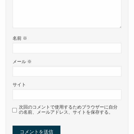
名前
※
メール
※
サイト
次回のコメントで使用するためブラウザーに自分
の名前、メールアドレス、サイトを保存する。