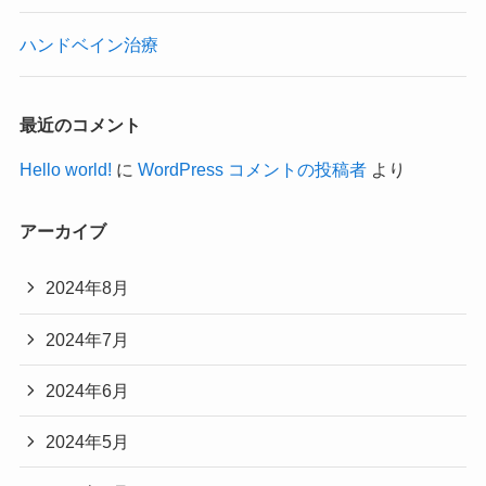
ハンドベイン治療
最近のコメント
Hello world!
に
WordPress コメントの投稿者
より
アーカイブ
2024年8月
2024年7月
2024年6月
2024年5月