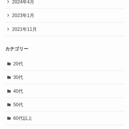
2024年4月
2023年1月
2021年11月
カテゴリー
20代
30代
40代
50代
60代以上