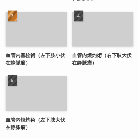
血管内塞栓術（左下肢小伏
血管内焼灼術（右下肢大伏
在静脈瘤）
在静脈瘤）
血管内焼灼術（左下肢大伏
在静脈瘤）