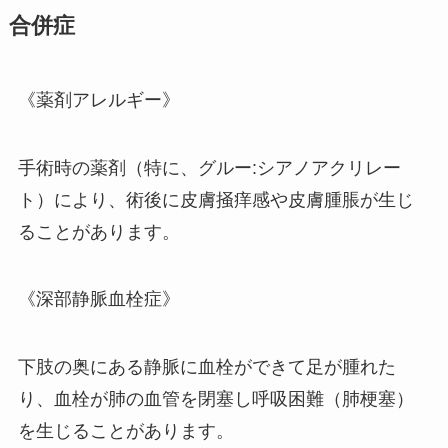
合併症
《薬剤アレルギー》
手術時の薬剤（特に、グルー:シアノアクリレー
ト）により、術後に皮膚掻痒感や皮膚腫脹が生じ
ることがあります。
《深部静脈血栓症》
下肢の奥にある静脈に血栓ができて足が腫れた
り、血栓が肺の血管を閉塞し呼吸困難（肺梗塞）
を生じることがあります。