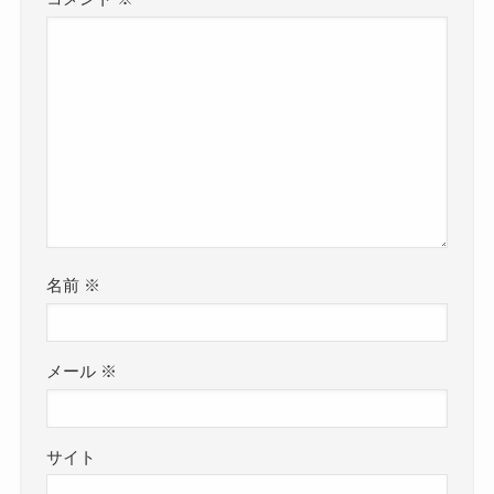
名前
※
メール
※
サイト