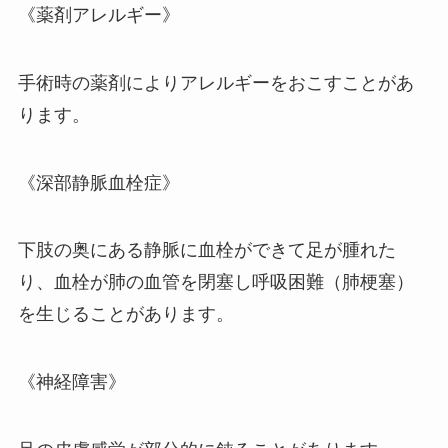
《薬剤アレルギー》
手術時の薬剤によりアレルギーをおこすことがあ
ります。
《深部静脈血栓症》
下肢の奥にある静脈に血栓ができて足が腫れた
り、血栓が肺の血管を閉塞し呼吸困難（肺梗塞）
を生じることがあります。
《神経障害》