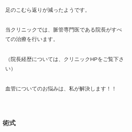
足のこむら返りが減ったようです。
当クリニックでは、脈管専門医である院長がすべ
ての治療を行います。
（院長経歴については、クリニックHPをご覧下さ
い）
血管についてのお悩みは、私が解決します！！
術式