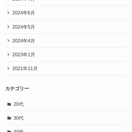
2024年6月
2024年5月
2024年4月
2023年1月
2021年11月
カテゴリー
20代
30代
40代