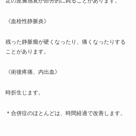
足の皮膚感覚が部分的に鈍ることがあります。
《血栓性静脈炎》
残った静脈瘤が硬くなったり、痛くなったりする
ことがあります。
《術後疼痛、内出血》
時折生じます。
＊合併症のほとんどは、時間経過で改善します。