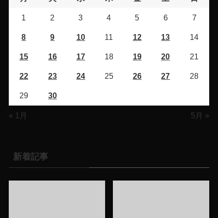
1
2
3
4
5
6
7
8
9
10
11
12
13
14
15
16
17
18
19
20
21
22
23
24
25
26
27
28
29
30
« 1月
5月 »
新着記事