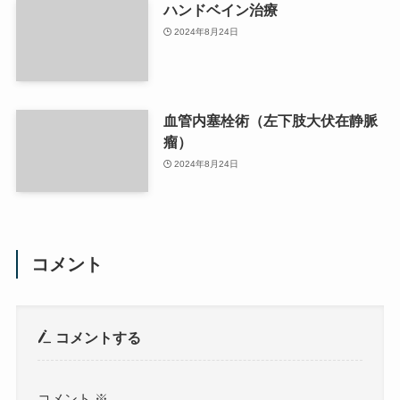
ハンドベイン治療
2024年8月24日
血管内塞栓術（左下肢大伏在静脈
瘤）
2024年8月24日
コメント
コメントする
コメント
※