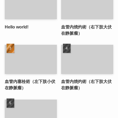
Hello world!
血管内焼灼術（右下肢大伏
在静脈瘤）
血管内塞栓術（左下肢小伏
血管内焼灼術（右下肢大伏
在静脈瘤）
在静脈瘤）