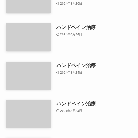
2024年8月26日
ハンドベイン治療
2024年8月24日
ハンドベイン治療
2024年8月24日
ハンドベイン治療
2024年8月24日