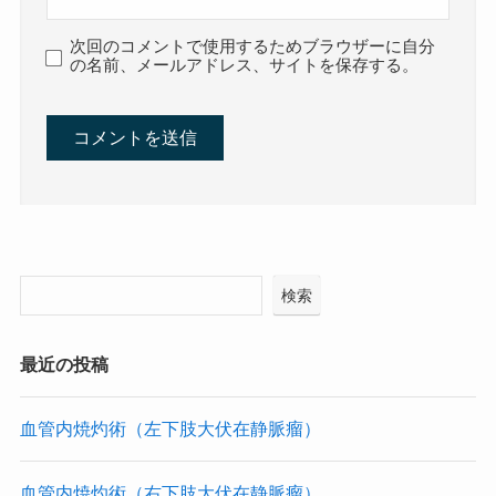
次回のコメントで使用するためブラウザーに自分
の名前、メールアドレス、サイトを保存する。
検索
最近の投稿
血管内焼灼術（左下肢大伏在静脈瘤）
血管内焼灼術（右下肢大伏在静脈瘤）