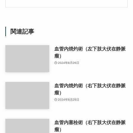
関連記事
血管内焼灼術（左下肢大伏在静脈
瘤）
2024年8月26日
血管内焼灼術（右下肢大伏在静脈
瘤）
2024年8月26日
血管内塞栓術（右下肢大伏在静脈
瘤）