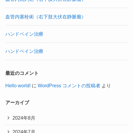
血管内塞栓術（右下肢大伏在静脈瘤）
ハンドベイン治療
ハンドベイン治療
最近のコメント
Hello world!
に
WordPress コメントの投稿者
より
アーカイブ
2024年8月
2024年7月