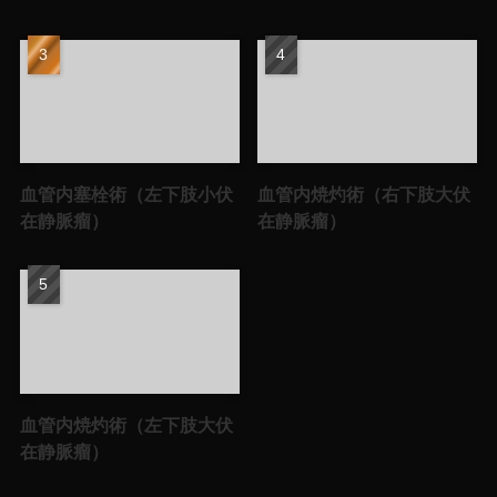
血管内塞栓術（左下肢小伏
血管内焼灼術（右下肢大伏
在静脈瘤）
在静脈瘤）
血管内焼灼術（左下肢大伏
在静脈瘤）