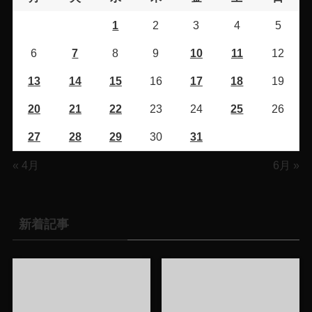
1
2
3
4
5
6
7
8
9
10
11
12
13
14
15
16
17
18
19
20
21
22
23
24
25
26
27
28
29
30
31
« 4月
6月 »
新着記事