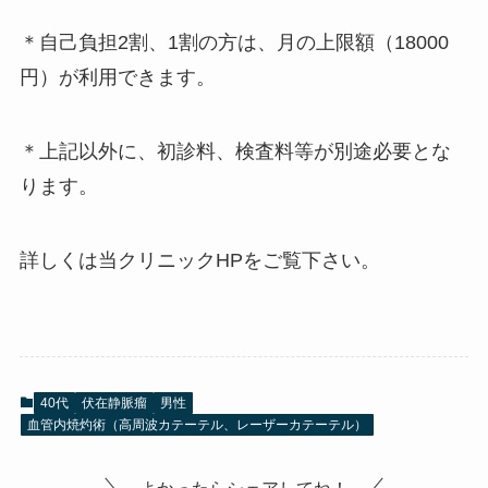
＊自己負担2割、1割の方は、月の上限額（18000
円）が利用できます。
＊上記以外に、初診料、検査料等が別途必要とな
ります。
詳しくは当クリニックHPをご覧下さい。
40代
伏在静脈瘤
男性
血管内焼灼術（高周波カテーテル、レーザーカテーテル）