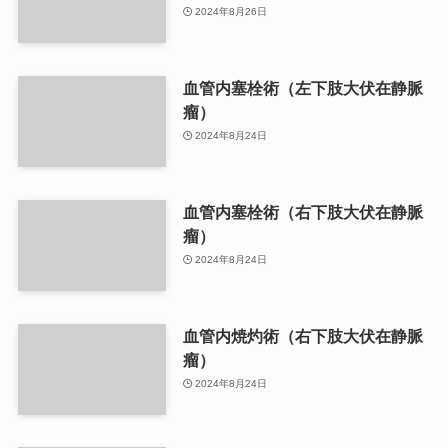
2024年8月26日
血管内塞栓術（左下肢大伏在静脈
瘤）
2024年8月24日
血管内塞栓術（右下肢大伏在静脈
瘤）
2024年8月24日
血管内焼灼術（右下肢大伏在静脈
瘤）
2024年8月24日