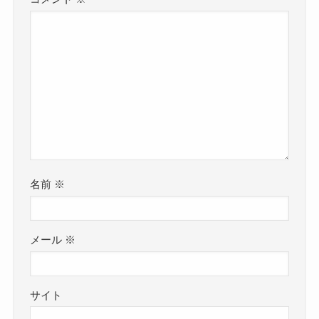
名前
※
メール
※
サイト