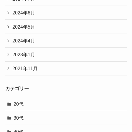
2024年6月
2024年5月
2024年4月
2023年1月
2021年11月
カテゴリー
20代
30代
40代