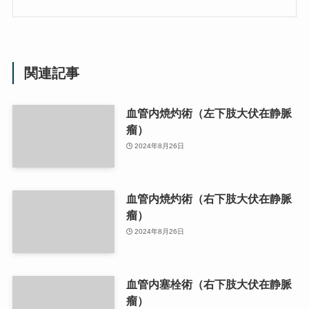
関連記事
血管内焼灼術（左下肢大伏在静脈
瘤）
2024年8月26日
血管内焼灼術（右下肢大伏在静脈
瘤）
2024年8月26日
血管内塞栓術（右下肢大伏在静脈
瘤）