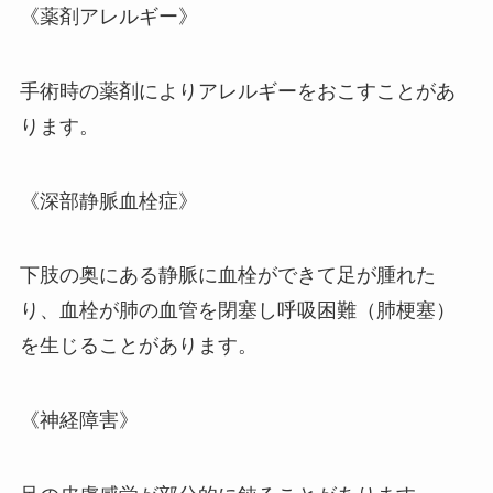
《薬剤アレルギー》
手術時の薬剤によりアレルギーをおこすことがあ
ります。
《深部静脈血栓症》
下肢の奥にある静脈に血栓ができて足が腫れた
り、血栓が肺の血管を閉塞し呼吸困難（肺梗塞）
を生じることがあります。
《神経障害》