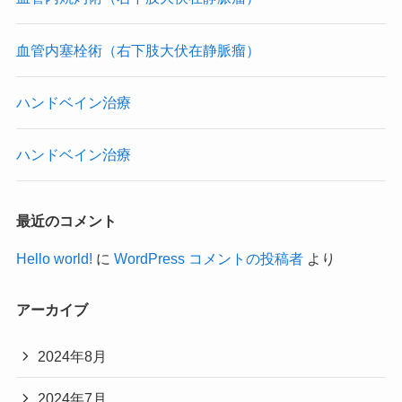
血管内塞栓術（右下肢大伏在静脈瘤）
ハンドベイン治療
ハンドベイン治療
最近のコメント
Hello world!
に
WordPress コメントの投稿者
より
アーカイブ
2024年8月
2024年7月