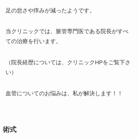
足の怠さや痒みが減ったようです。
当クリニックでは、脈管専門医である院長がすべ
ての治療を行います。
（院長経歴については、クリニックHPをご覧下さ
い）
血管についてのお悩みは、私が解決します！！
術式