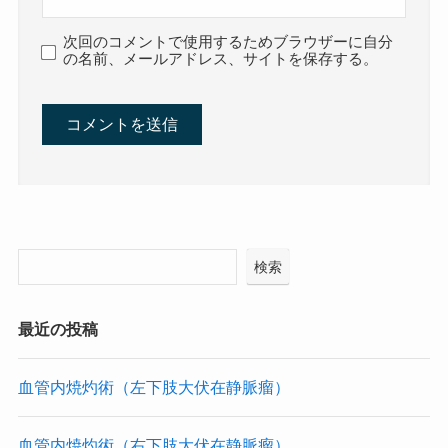
次回のコメントで使用するためブラウザーに自分
の名前、メールアドレス、サイトを保存する。
検索
最近の投稿
血管内焼灼術（左下肢大伏在静脈瘤）
血管内焼灼術（右下肢大伏在静脈瘤）