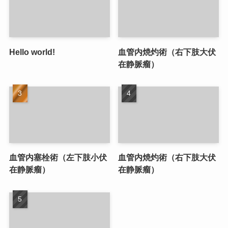
Hello world!
血管内焼灼術（右下肢大伏
在静脈瘤）
血管内塞栓術（左下肢小伏
血管内焼灼術（右下肢大伏
在静脈瘤）
在静脈瘤）