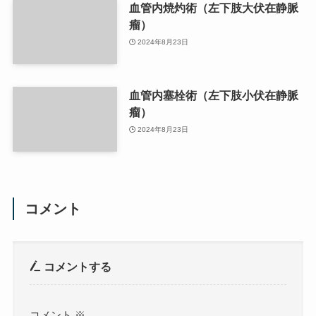
血管内焼灼術（左下肢大伏在静脈
瘤）
2024年8月23日
血管内塞栓術（左下肢小伏在静脈
瘤）
2024年8月23日
コメント
コメントする
コメント
※