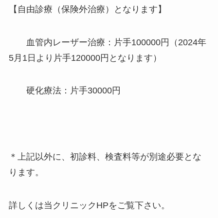
【自由診療（保険外治療）となります】
血管内レーザー治療：片手100000円（2024年
5月1日より片手120000円となります）
硬化療法：片手30000円
＊上記以外に、初診料、検査料等が別途必要とな
ります。
詳しくは当クリニックHPをご覧下さい。