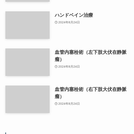
ハンドベイン治療
2024年8月24日
血管内塞栓術（左下肢大伏在静脈
瘤）
2024年8月24日
血管内塞栓術（右下肢大伏在静脈
瘤）
2024年8月24日