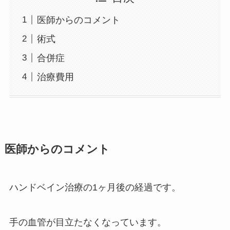
医師からのコメント
術式
合併症
治療費用
医師からのコメント
ハンドベイン治療の1ヶ月後の経過です。
手の血管が目立たなくなっています。