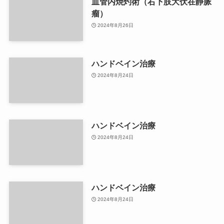
血管内焼灼術（右下肢大伏在静脈
瘤）
2024年8月26日
ハンドベイン治療
2024年8月24日
ハンドベイン治療
2024年8月24日
ハンドベイン治療
2024年8月24日