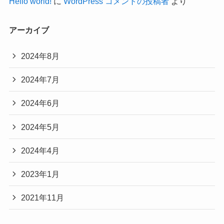
Hello world!
に
WordPress コメントの投稿者
より
アーカイブ
2024年8月
2024年7月
2024年6月
2024年5月
2024年4月
2023年1月
2021年11月