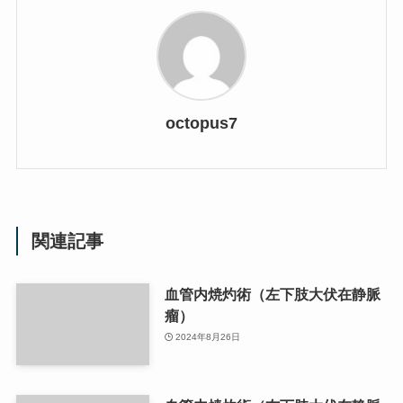
octopus7
関連記事
血管内焼灼術（左下肢大伏在静脈
瘤）
2024年8月26日