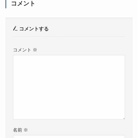
コメント
コメントする
コメント
※
名前
※