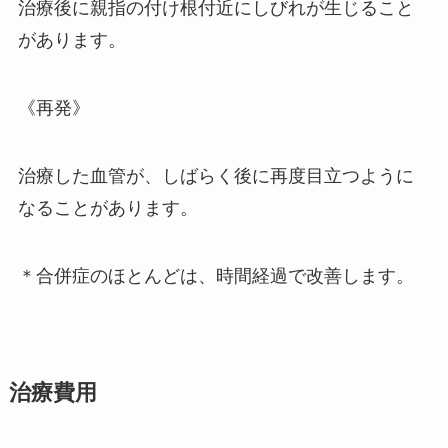
治療後に親指の付け根付近にしびれが生じること
があります。
《再発》
治療した血管が、しばらく後に再度目立つように
なることがあります。
＊合併症のほとんどは、時間経過で改善します。
治療費用