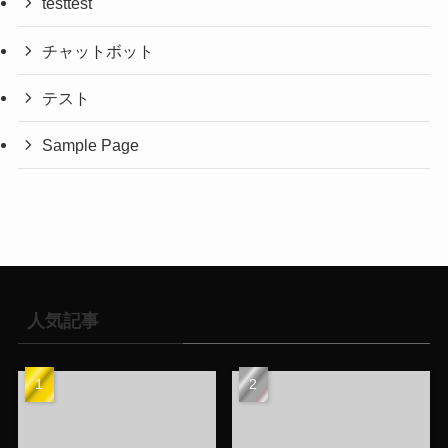
testtest
チャットボット
テスト
Sample Page
人気記事