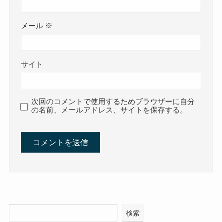
メール
※
サイト
次回のコメントで使用するためブラウザーに自分
の名前、メールアドレス、サイトを保存する。
検索