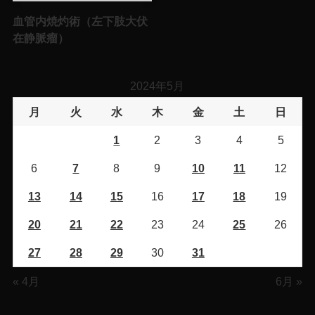
血管内焼灼術（左下肢大伏
在静脈瘤）
2024年5月
月
火
水
木
金
土
日
1
2
3
4
5
6
7
8
9
10
11
12
13
14
15
16
17
18
19
20
21
22
23
24
25
26
27
28
29
30
31
« 4月
6月 »