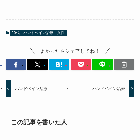
50代
ハンドベイン治療
女性
よかったらシェアしてね！
ハンドベイン治療
ハンドベイン治療
この記事を書いた人