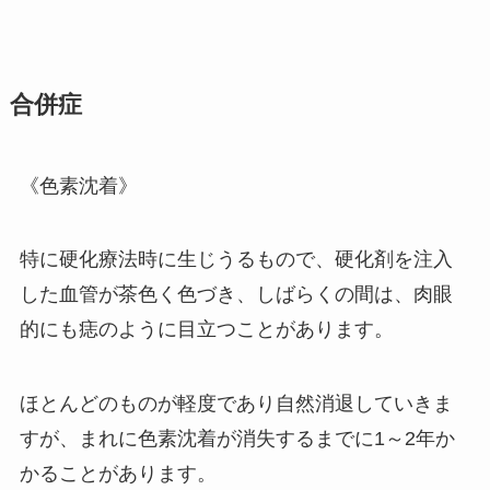
合併症
《色素沈着》
特に硬化療法時に生じうるもので、硬化剤を注入
した血管が茶色く色づき、しばらくの間は、肉眼
的にも痣のように目立つことがあります。
ほとんどのものが軽度であり自然消退していきま
すが、まれに色素沈着が消失するまでに1～2年か
かることがあります。