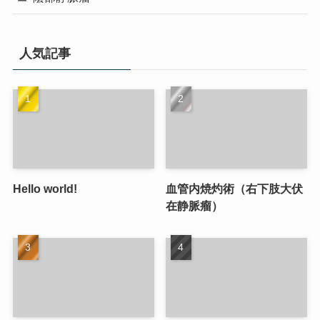
人気記事
Hello world!
血管内焼灼術（右下肢大伏
在静脈瘤）