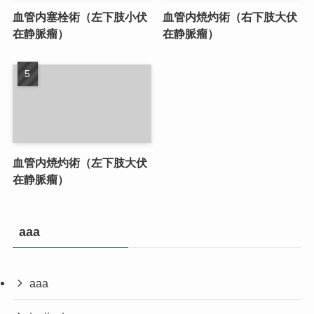
血管内塞栓術（左下肢小伏
血管内焼灼術（右下肢大伏
在静脈瘤）
在静脈瘤）
血管内焼灼術（左下肢大伏
在静脈瘤）
aaa
aaa