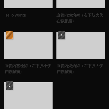
Hello world!
血管内焼灼術（右下肢大伏
在静脈瘤）
血管内塞栓術（左下肢小伏
血管内焼灼術（右下肢大伏
在静脈瘤）
在静脈瘤）