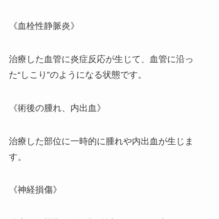
《血栓性静脈炎》
治療した血管に炎症反応が生じて、血管に沿っ
た“しこり”のようになる状態です。
《術後の腫れ、内出血》
治療した部位に一時的に腫れや内出血が生じま
す。
《神経損傷》