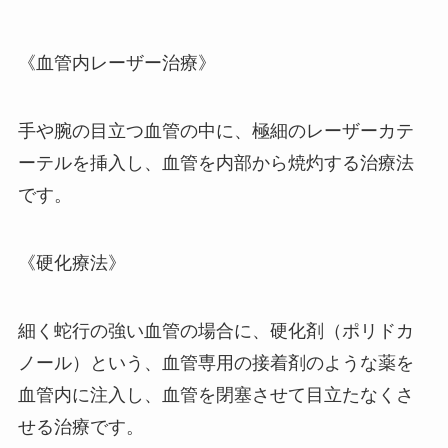
《血管内レーザー治療》
手や腕の目立つ血管の中に、極細のレーザーカテ
ーテルを挿入し、血管を内部から焼灼する治療法
です。
《硬化療法》
細く蛇行の強い血管の場合に、硬化剤（ポリドカ
ノール）という、血管専用の接着剤のような薬を
血管内に注入し、血管を閉塞させて目立たなくさ
せる治療です。