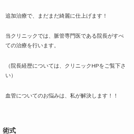
追加治療で、まだまだ綺麗に仕上げます！
当クリニックでは、脈管専門医である院長がすべ
ての治療を行います。
（院長経歴については、クリニックHPをご覧下さ
い）
血管についてのお悩みは、私が解決します！！
術式