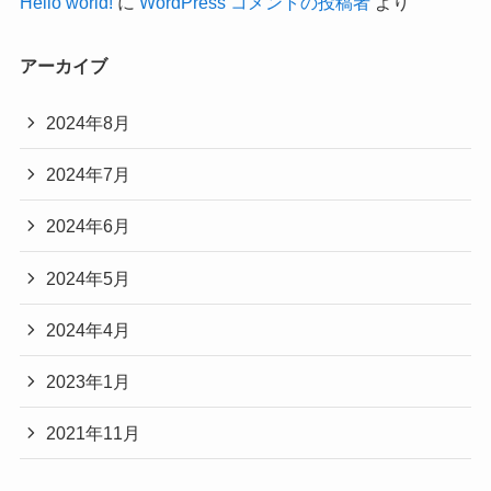
Hello world!
に
WordPress コメントの投稿者
より
アーカイブ
2024年8月
2024年7月
2024年6月
2024年5月
2024年4月
2023年1月
2021年11月