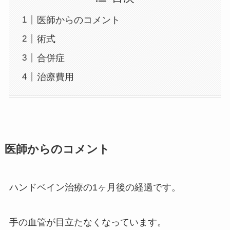
医師からのコメント
術式
合併症
治療費用
医師からのコメント
ハンドベイン治療の1ヶ月後の経過です。
手の血管が目立たなくなっています。