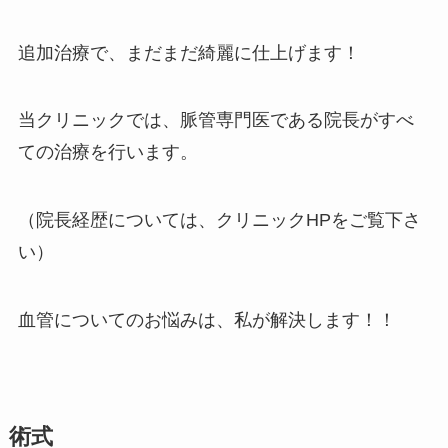
追加治療で、まだまだ綺麗に仕上げます！
当クリニックでは、脈管専門医である院長がすべ
ての治療を行います。
（院長経歴については、クリニックHPをご覧下さ
い）
血管についてのお悩みは、私が解決します！！
術式