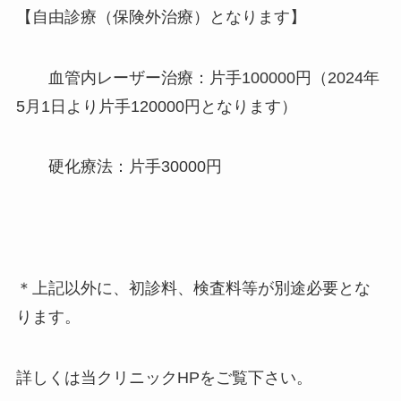
【自由診療（保険外治療）となります】
血管内レーザー治療：片手100000円（2024年
5月1日より片手120000円となります）
硬化療法：片手30000円
＊上記以外に、初診料、検査料等が別途必要とな
ります。
詳しくは当クリニックHPをご覧下さい。