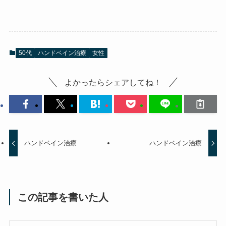
50代
ハンドベイン治療
女性
よかったらシェアしてね！
ハンドベイン治療
ハンドベイン治療
この記事を書いた人