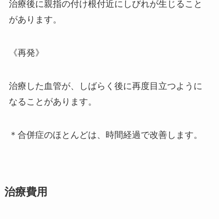
治療後に親指の付け根付近にしびれが生じること
があります。
《再発》
治療した血管が、しばらく後に再度目立つように
なることがあります。
＊合併症のほとんどは、時間経過で改善します。
治療費用