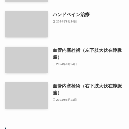
ハンドベイン治療
2024年8月24日
血管内塞栓術（左下肢大伏在静脈
瘤）
2024年8月24日
血管内塞栓術（右下肢大伏在静脈
瘤）
2024年8月24日