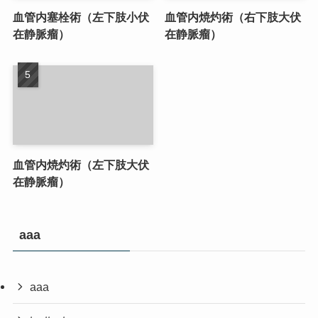
血管内塞栓術（左下肢小伏
血管内焼灼術（右下肢大伏
在静脈瘤）
在静脈瘤）
血管内焼灼術（左下肢大伏
在静脈瘤）
aaa
aaa