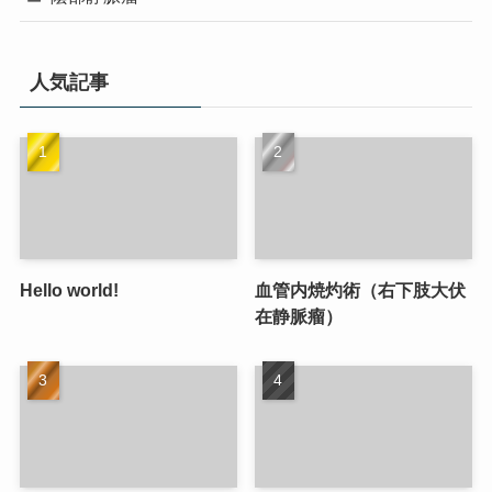
人気記事
Hello world!
血管内焼灼術（右下肢大伏
在静脈瘤）