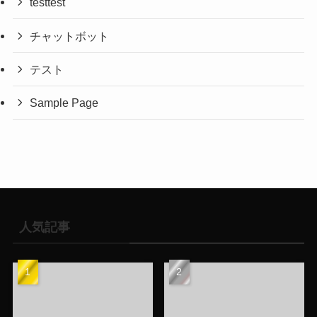
testtest
チャットボット
テスト
Sample Page
人気記事