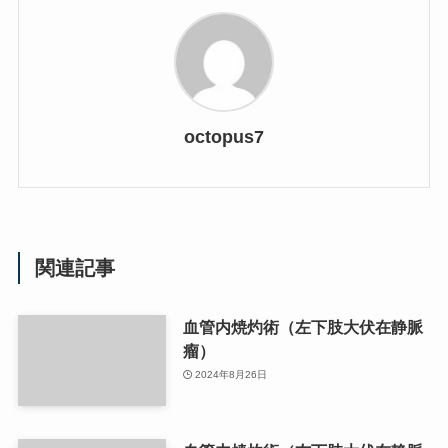
octopus7
関連記事
血管内焼灼術（左下肢大伏在静脈
瘤）
2024年8月26日