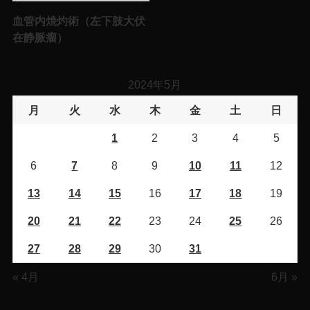
血管内焼灼術（左下肢大伏
在静脈瘤）
2024年5月
月
火
水
木
金
土
日
1
2
3
4
5
6
7
8
9
10
11
12
13
14
15
16
17
18
19
20
21
22
23
24
25
26
27
28
29
30
31
« 4月
6月 »