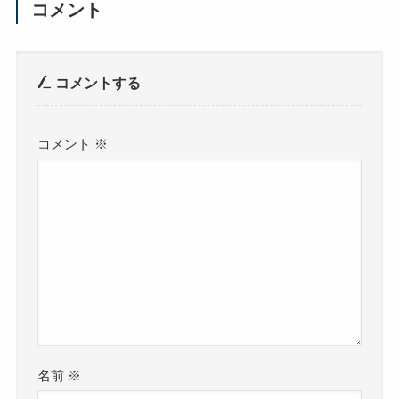
コメント
コメントする
コメント
※
名前
※