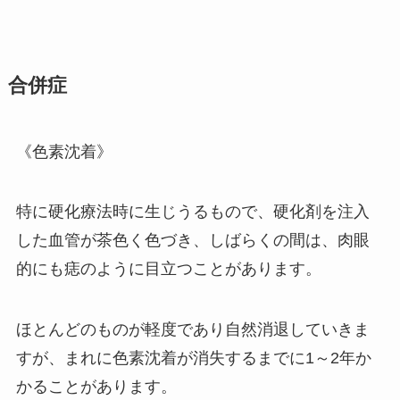
合併症
《色素沈着》
特に硬化療法時に生じうるもので、硬化剤を注入
した血管が茶色く色づき、しばらくの間は、肉眼
的にも痣のように目立つことがあります。
ほとんどのものが軽度であり自然消退していきま
すが、まれに色素沈着が消失するまでに1～2年か
かることがあります。