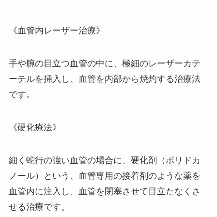
《血管内レーザー治療》
手や腕の目立つ血管の中に、極細のレーザーカテ
ーテルを挿入し、血管を内部から焼灼する治療法
です。
《硬化療法》
細く蛇行の強い血管の場合に、硬化剤（ポリドカ
ノール）という、血管専用の接着剤のような薬を
血管内に注入し、血管を閉塞させて目立たなくさ
せる治療です。