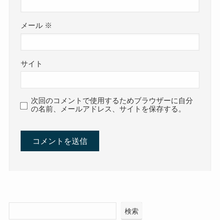
メール
※
サイト
次回のコメントで使用するためブラウザーに自分
の名前、メールアドレス、サイトを保存する。
検索