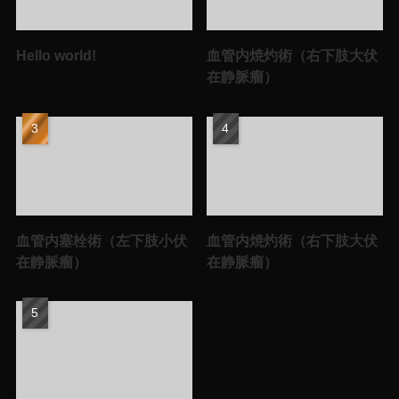
Hello world!
血管内焼灼術（右下肢大伏
在静脈瘤）
血管内塞栓術（左下肢小伏
血管内焼灼術（右下肢大伏
在静脈瘤）
在静脈瘤）