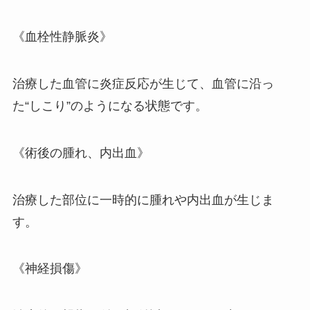
《血栓性静脈炎》
治療した血管に炎症反応が生じて、血管に沿っ
た“しこり”のようになる状態です。
《術後の腫れ、内出血》
治療した部位に一時的に腫れや内出血が生じま
す。
《神経損傷》