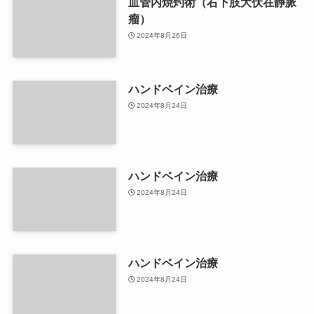
血管内焼灼術（右下肢大伏在静脈
瘤）
2024年8月26日
ハンドベイン治療
2024年8月24日
ハンドベイン治療
2024年8月24日
ハンドベイン治療
2024年8月24日