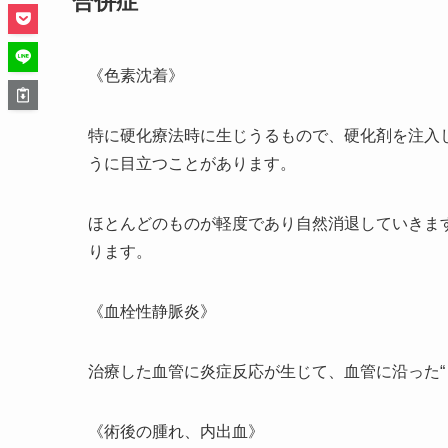
合併症
《色素沈着》
特に硬化療法時に生じうるもので、硬化剤を注入
うに目立つことがあります。
ほとんどのものが軽度であり自然消退していきま
ります。
《血栓性静脈炎》
治療した血管に炎症反応が生じて、血管に沿った“
《術後の腫れ、内出血》