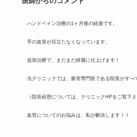
医師からのコメント
ハンドベイン治療の1ヶ月後の経過です。
手の血管が目立たなくなっています。
追加治療で、まだまだ綺麗に仕上げます！
当クリニックでは、脈管専門医である院長がすべ
（院長経歴については、クリニックHPをご覧下さ
血管についてのお悩みは、私が解決します！！