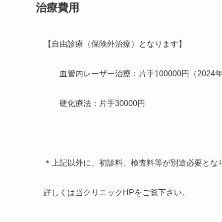
治療費用
【自由診療（保険外治療）となります】
血管内レーザー治療：片手100000円（2024年
硬化療法：片手30000円
＊上記以外に、初診料、検査料等が別途必要とな
詳しくは当クリニックHPをご覧下さい。