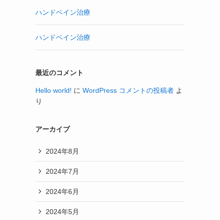
ハンドベイン治療
ハンドベイン治療
最近のコメント
Hello world!
に
WordPress コメントの投稿者
よ
り
アーカイブ
2024年8月
2024年7月
2024年6月
2024年5月