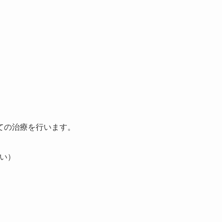
ての治療を行います。
い）