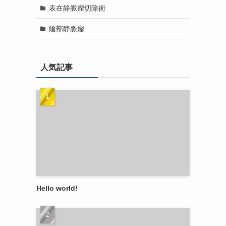
表在静脈瘤切除術
陰部静脈瘤
人気記事
Hello world!