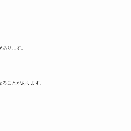
。
があります。
なることがあります。