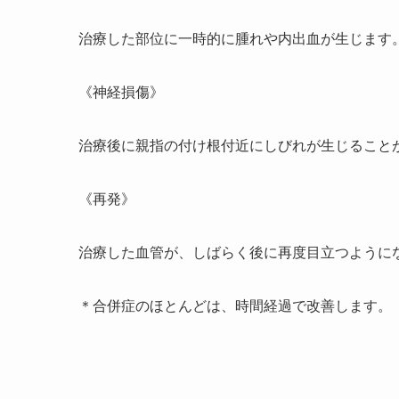
治療した部位に一時的に腫れや内出血が生じます
《神経損傷》
治療後に親指の付け根付近にしびれが生じること
《再発》
治療した血管が、しばらく後に再度目立つように
＊合併症のほとんどは、時間経過で改善します。