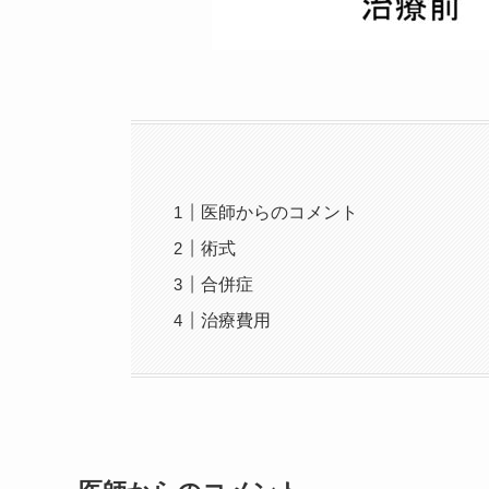
医師からのコメント
術式
合併症
治療費用