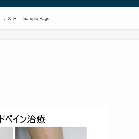
テスト
Sample Page