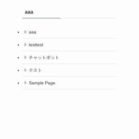
aaa
aaa
testtest
チャットボット
テスト
Sample Page