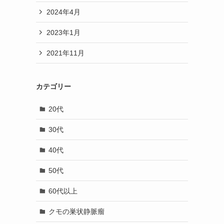
2024年4月
2023年1月
2021年11月
カテゴリー
20代
30代
40代
50代
60代以上
クモの巣状静脈瘤