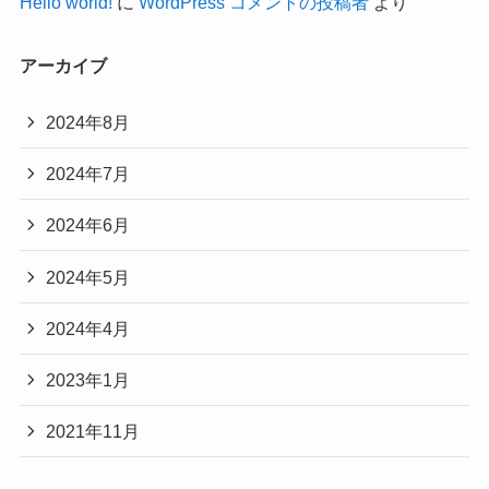
Hello world!
に
WordPress コメントの投稿者
より
アーカイブ
2024年8月
2024年7月
2024年6月
2024年5月
2024年4月
2023年1月
2021年11月