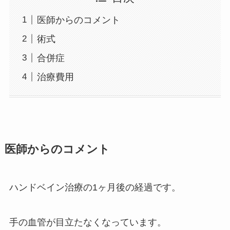
医師からのコメント
術式
合併症
治療費用
医師からのコメント
ハンドベイン治療の1ヶ月後の経過です。
手の血管が目立たなくなっています。