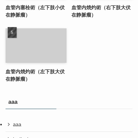
血管内塞栓術（左下肢小伏
血管内焼灼術（右下肢大伏
在静脈瘤）
在静脈瘤）
血管内焼灼術（左下肢大伏
在静脈瘤）
aaa
aaa