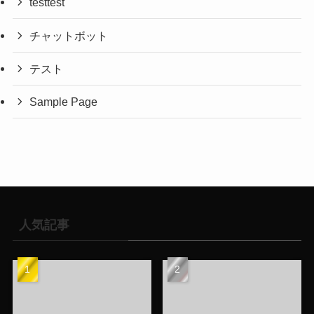
testtest
チャットボット
テスト
Sample Page
人気記事