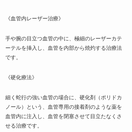
《血管内レーザー治療》
手や腕の目立つ血管の中に、極細のレーザーカテ
ーテルを挿入し、血管を内部から焼灼する治療法
です。
《硬化療法》
細く蛇行の強い血管の場合に、硬化剤（ポリドカ
ノール）という、血管専用の接着剤のような薬を
血管内に注入し、血管を閉塞させて目立たなくさ
せる治療です。