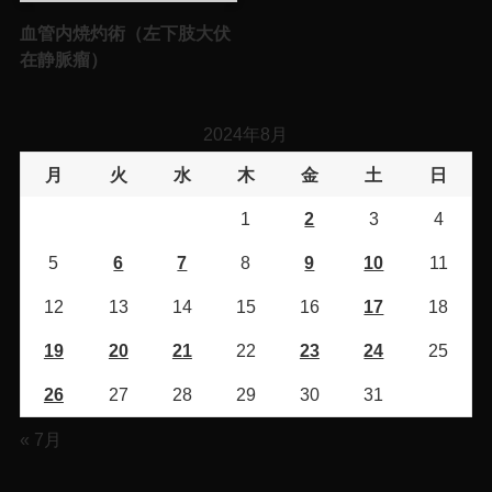
血管内焼灼術（左下肢大伏
在静脈瘤）
2024年8月
月
火
水
木
金
土
日
1
2
3
4
5
6
7
8
9
10
11
12
13
14
15
16
17
18
19
20
21
22
23
24
25
26
27
28
29
30
31
« 7月