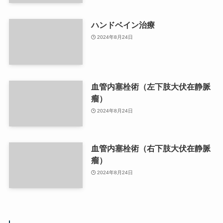
ハンドベイン治療
2024年8月24日
血管内塞栓術（左下肢大伏在静脈
瘤）
2024年8月24日
血管内塞栓術（右下肢大伏在静脈
瘤）
2024年8月24日