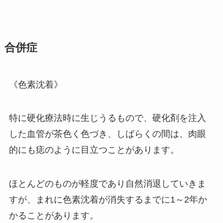
合併症
《色素沈着》
特に硬化療法時に生じうるもので、硬化剤を注入
した血管が茶色く色づき、しばらくの間は、肉眼
的にも痣のように目立つことがあります。
ほとんどのものが軽度であり自然消退していきま
すが、まれに色素沈着が消失するまでに1～2年か
かることがあります。