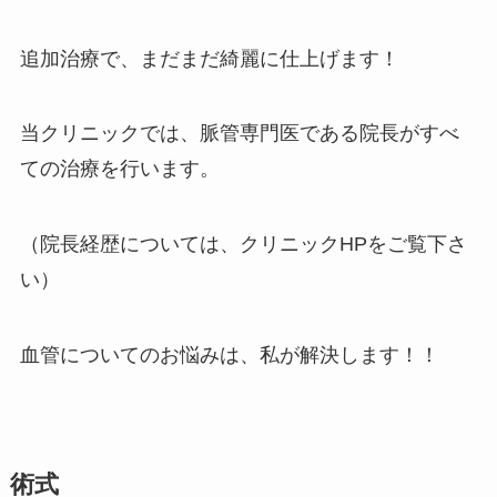
追加治療で、まだまだ綺麗に仕上げます！
当クリニックでは、脈管専門医である院長がすべ
ての治療を行います。
（院長経歴については、クリニックHPをご覧下さ
い）
血管についてのお悩みは、私が解決します！！
術式