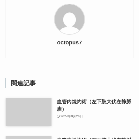
octopus7
関連記事
血管内焼灼術（左下肢大伏在静脈
瘤）
2024年8月26日