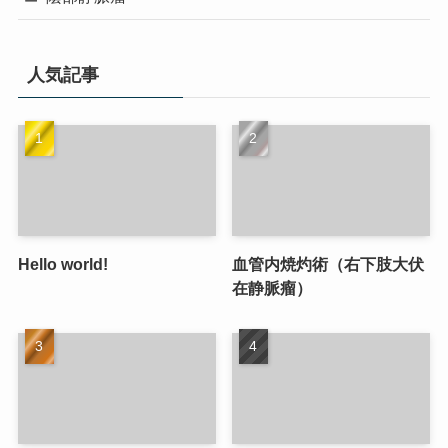
人気記事
Hello world!
血管内焼灼術（右下肢大伏
在静脈瘤）