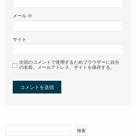
メール
※
サイト
次回のコメントで使用するためブラウザーに自分
の名前、メールアドレス、サイトを保存する。
検索