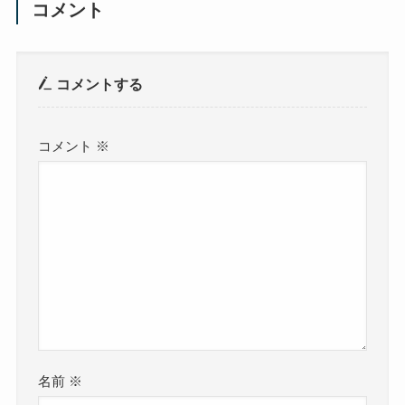
コメント
コメントする
コメント
※
名前
※