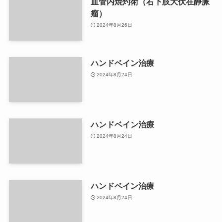
血管内焼灼術（右下肢大伏在静脈
瘤）
2024年8月26日
ハンドベイン治療
2024年8月24日
ハンドベイン治療
2024年8月24日
ハンドベイン治療
2024年8月24日