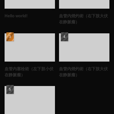
Hello world!
血管内焼灼術（右下肢大伏
在静脈瘤）
血管内塞栓術（左下肢小伏
血管内焼灼術（右下肢大伏
在静脈瘤）
在静脈瘤）