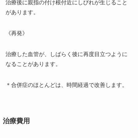
治療後に親指の付け根付近にしびれが生じること
があります。
《再発》
治療した血管が、しばらく後に再度目立つように
なることがあります。
＊合併症のほとんどは、時間経過で改善します。
治療費用