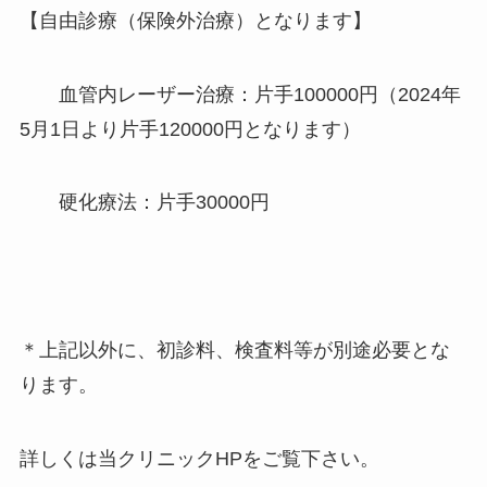
【自由診療（保険外治療）となります】
血管内レーザー治療：片手100000円（2024年
5月1日より片手120000円となります）
硬化療法：片手30000円
＊上記以外に、初診料、検査料等が別途必要とな
ります。
詳しくは当クリニックHPをご覧下さい。