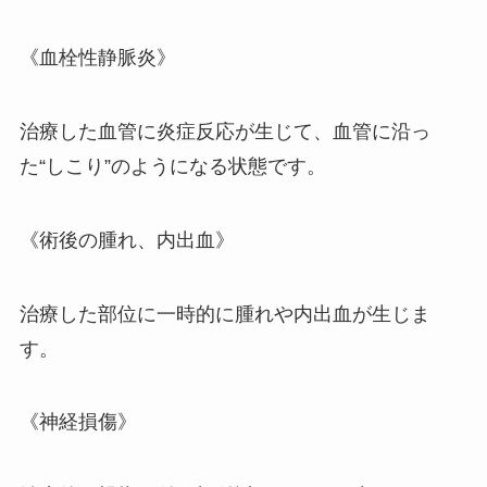
《血栓性静脈炎》
治療した血管に炎症反応が生じて、血管に沿っ
た“しこり”のようになる状態です。
《術後の腫れ、内出血》
治療した部位に一時的に腫れや内出血が生じま
す。
《神経損傷》